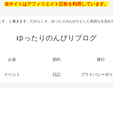
当サイトはアフィリエイト広告を利用しています。
くす」と書きます。だからこそ、ゆったりのんびりとした気持ちを忘れ
ゆったりのんびりブログ
お金
節約
旅行
イベント
日記
プライバシーポリ