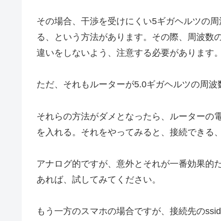
その場合、干渉を受けにくい5ギガヘルツの
る、という方法があります。その際、周波数のs
違いをしないよう、注意する必要があります
ただ、それもルーターが5.0ギガヘルツの周
それらの方法がダメとなったら、ルーターの
を入れる。それをやってみると、接続できる
アナログ的ですが、意外とそれが一番効果的だっ
あれば、試してみてください。
もう一方のスマホの場合ですが、接続先のss