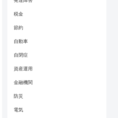
発達障害
税金
節約
自動車
自閉症
資産運用
金融機関
防災
電気