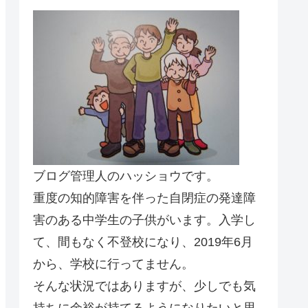
ブログ管理人のハッショウです。
重度の知的障害を伴った自閉症の発達障
害のある中学生の子供がいます。入学し
て、間もなく不登校になり、2019年6月
から、学校に行ってません。
そんな状況ではありますが、少しでも気
持ちに余裕が持てるようになりたいと思