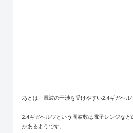
あとは、電波の干渉を受けやすい2.4ギガヘ
2,4ギガヘルツという周波数は電子レンジな
があるようです。