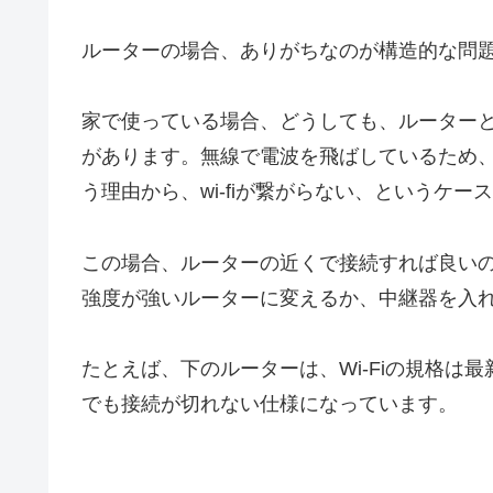
ルーターの場合、ありがちなのが構造的な問
家で使っている場合、どうしても、ルーター
があります。無線で電波を飛ばしているため
う理由から、wi-fiが繋がらない、というケー
この場合、ルーターの近くで接続すれば良い
強度が強いルーターに変えるか、中継器を入
たとえば、下のルーターは、Wi-Fiの規格は最
でも接続が切れない仕様になっています。