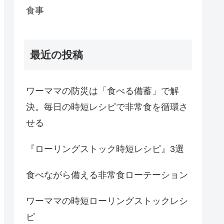
食事
最近の投稿
ワーママの防災は「食べる備蓄」で解
決。毎日の時短レシピで非常食を循環さ
せる
『ローリングストック時短レシピ』3選
食べながら備える非常食ローテーション
ワーママの時短ローリングストックレシ
ピ