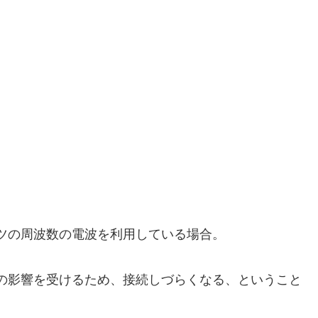
ルツの周波数の電波を利用している場合。
どの影響を受けるため、接続しづらくなる、ということ