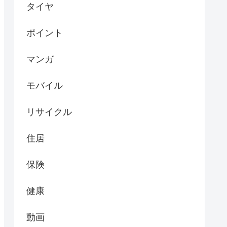
タイヤ
ポイント
マンガ
モバイル
リサイクル
住居
保険
健康
動画