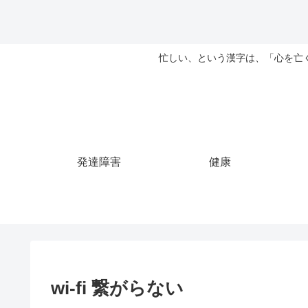
忙しい、という漢字は、「心を亡
発達障害
健康
wi-fi 繋がらない