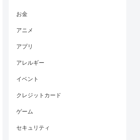
お金
アニメ
アプリ
アレルギー
イベント
クレジットカード
ゲーム
セキュリティ