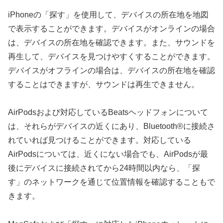
iPhoneの「探す」を使用して、デバイスの所在地を地図
で表示することができます。デバイスがオンラインの場合
は、デバイスの所在地を確認できます。また、サウンドを
再生して、デバイスを見つけやすくすることができます。
デバイスがオフラインの場合は、デバイスの所在地を確認
することはできますが、サウンドは再生できません。
AirPodsおよび対応しているBeatsヘッドフォンについて
は、それらがデバイスの近くにあり、Bluetooth®に接続さ
れていれば見つけることができます。対応している
AirPodsについては、近くにない場合でも、AirPodsが最
後にデバイスに接続されてから24時間以内なら、「探
す」のネットワークを通じて位置情報を確認することもで
きます。