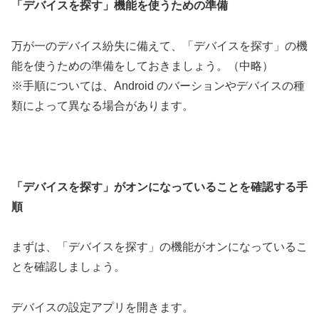
「デバイスを探す」機能を使うための準備
万が一のデバイス紛失に備えて、「デバイスを探す」の機
能を使うための準備をしておきましょう。（中略）
※手順については、Android のバーションやデバイスの種
類によって異なる場合があります。
「デバイスを探す」がオンになっていることを確認する手
順
まずは、「デバイスを探す」の機能がオンになっているこ
とを確認しましょう。
デバイスの設定アプリを開きます。