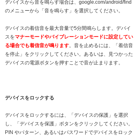
デバイスから音を鳴らす場合は、google.com/android/find
のメニューから「音を鳴らす」を選択してください。
デバイスの着信音を最大音量で5分間鳴らします。デバイ
スを
マナーモードやバイブレーションモードに設定してい
る場合でも着信音が鳴ります
。音を止めるには、「着信音
を停止」をクリックしてください。あるいは、見つかった
デバイスの電源ボタンを押すことで音が止まります。
デバイスをロックする
デバイスをロックするには、「デバイスの保護」を選択
し、「デバイスを保護」ボタンをクリックしてください。
PIN やパターン、あるいはパスワードでデバイスをロック