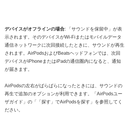
デバイスがオフラインの場合
: 「サウンドを保留中」が表
示されます。そのデバイスがWi-Fiまたはモバイルデータ
通信ネットワークに次回接続したときに、サウンドが再生
されます。AirPodsおよびBeatsヘッドフォンでは、次回
デバイスがiPhoneまたはiPadの通信圏内になると、通知
が届きます。
AirPodsの左右がばらばらになったときには、サウンドの
再生で追加のオプションが利用できます。「AirPodsユー
ザガイド」の「「探す」でAirPodsを探す」を参照してく
ださい。