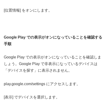
[位置情報] をオンにします。
Google Play での表示がオンになっていることを確認する
手順
Google Play での表示がオンになっていることを確認しま
しょう。Google Play で非表示になっているデバイスは
「デバイスを探す」に表示されません。
play.google.com/settings にアクセスします。
[表示] でデバイスを選択します。