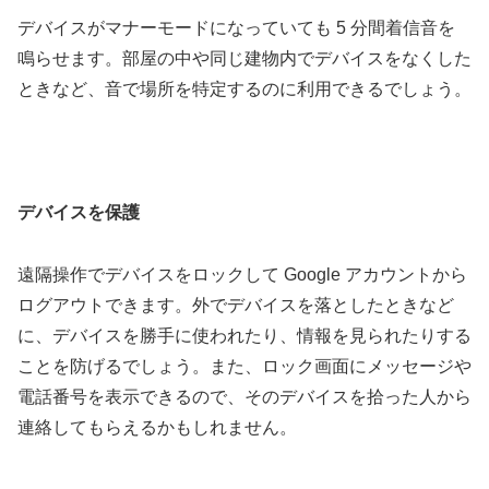
デバイスがマナーモードになっていても 5 分間着信音を
鳴らせます。部屋の中や同じ建物内でデバイスをなくした
ときなど、音で場所を特定するのに利用できるでしょう。
デバイスを保護
遠隔操作でデバイスをロックして Google アカウントから
ログアウトできます。外でデバイスを落としたときなど
に、デバイスを勝手に使われたり、情報を見られたりする
ことを防げるでしょう。また、ロック画面にメッセージや
電話番号を表示できるので、そのデバイスを拾った人から
連絡してもらえるかもしれません。