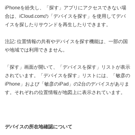
iPhoneを紛失し、「探す」アプリにアクセスできない場
合は、iCloud.comの「デバイスを探す」を使用してデバ
イスを探したりサウンドを再生したりできます。
注記: 位置情報の共有やデバイスを探す機能は、一部の国
や地域では利用できません。
「探す」画面が開いて、「デバイスを探す」リストが表示
されています。「デバイスを探す」リストには、「敏彦の
iPhone」および「敏彦のiPad」の2台のデバイスがありま
す。それぞれの位置情報が地図上に表示されています。
デバイスの所在地確認について