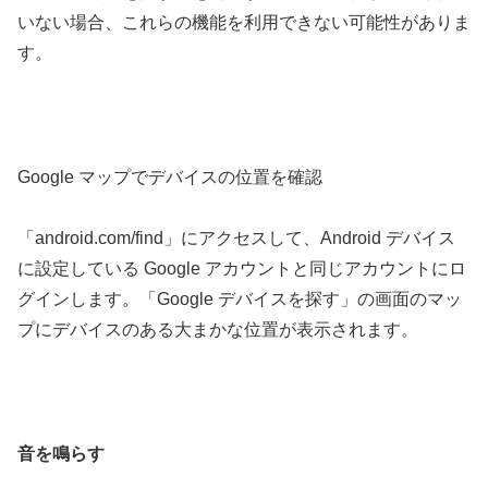
いない場合、これらの機能を利用できない可能性がありま
す。
Google マップでデバイスの位置を確認
「android.com/find」にアクセスして、Android デバイス
に設定している Google アカウントと同じアカウントにロ
グインします。「Google デバイスを探す」の画面のマッ
プにデバイスのある大まかな位置が表示されます。
音を鳴らす