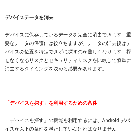
デバイスデータを消去
デバイスに保存しているデータを完全に消去できます。重
要なデータの保護には役立ちますが、データの消去後はデ
バイスの位置を特定できずに探すのが難しくなります。探
せなくなるリスクとセキュリティリスクを比較して慎重に
消去するタイミングを決める必要があります。
「デバイスを探す」を利用するための条件
「デバイスを探す」の機能を利用するには、Android デバ
イスが以下の条件を満たしていなければなりません。