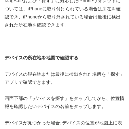
MagSafeおよび「探す」に対応したiPhoneウォレットに
ついては、iPhoneに取り付けられている場合は所在を確
認でき、iPhoneから取り外されている場合は最後に検出
された所在地を確認できます。
デバイスの所在地を地図で確認する
デバイスの現在地または最後に検出された場所を「探す」
アプリで確認できます。
画面下部の「デバイスを探す」をタップしてから、位置情
報を確認したいデバイスの名前をタップします。
デバイスが見つかった場合: デバイスの位置が地図上に表