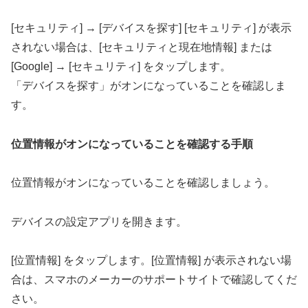
[セキュリティ] → [デバイスを探す] [セキュリティ] が表示
されない場合は、[セキュリティと現在地情報] または
[Google] → [セキュリティ] をタップします。
「デバイスを探す」がオンになっていることを確認しま
す。
位置情報がオンになっていることを確認する手順
位置情報がオンになっていることを確認しましょう。
デバイスの設定アプリを開きます。
[位置情報] をタップします。[位置情報] が表示されない場
合は、スマホのメーカーのサポートサイトで確認してくだ
さい。