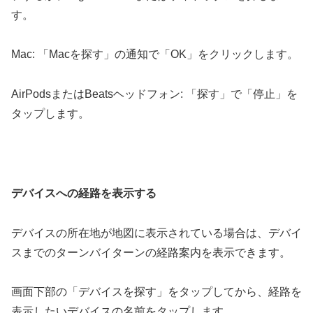
す。
Mac: 「Macを探す」の通知で「OK」をクリックします。
AirPodsまたはBeatsヘッドフォン: 「探す」で「停止」を
タップします。
デバイスへの経路を表示する
デバイスの所在地が地図に表示されている場合は、デバイ
スまでのターンバイターンの経路案内を表示できます。
画面下部の「デバイスを探す」をタップしてから、経路を
表示したいデバイスの名前をタップします。