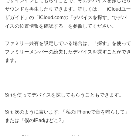
でサインインしてもらうことで、そのデバイスを探したり
サウンドを再生したりできます。詳しくは、「iCloudユー
ザガイド」の「iCloud.comの「デバイスを探す」でデバ
イスの位置情報を確認する」を参照してください。
ファミリー共有を設定している場合は、「探す」を使って
ファミリーメンバーの紛失したデバイスを探すことができ
ます。
Siriを使ってデバイスを探してもらうこともできます。
Siri: 次のように言います: 「私のiPhoneで音を鳴らして」
または「僕のiPadはどこ?」