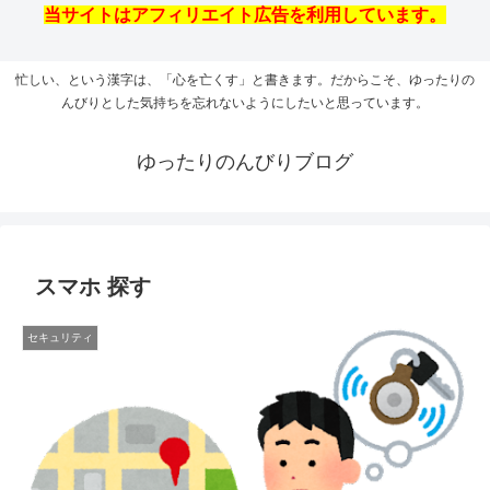
当サイトはアフィリエイト広告を利用しています。
忙しい、という漢字は、「心を亡くす」と書きます。だからこそ、ゆったりの
んびりとした気持ちを忘れないようにしたいと思っています。
ゆったりのんびりブログ
スマホ 探す
セキュリティ