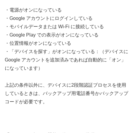
・電源がオンになっている
・Google アカウントにログインしている
・モバイルデータまたは Wi-Fi に接続している
・Google Play での表示がオンになっている
・位置情報がオンになっている
・「デバイスを探す」がオンになっている：（デバイスに
Google アカウントを追加済みであれば自動的に「オン」
になっています）
上記の条件以外に、デバイスに2段階認証プロセスを使用
しているときは、バックアップ用電話番号かバックアップ
コードが必要です。