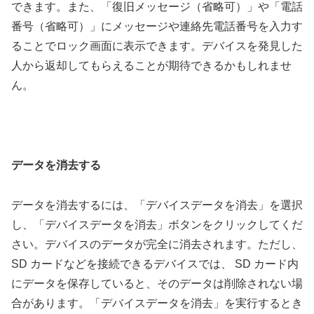
できます。また、「復旧メッセージ（省略可）」や「電話
番号（省略可）」にメッセージや連絡先電話番号を入力す
ることでロック画面に表示できます。デバイスを発見した
人から返却してもらえることが期待できるかもしれませ
ん。
データを消去する
データを消去するには、「デバイスデータを消去」を選択
し、「デバイスデータを消去」ボタンをクリックしてくだ
さい。デバイスのデータが完全に消去されます。ただし、
SD カードなどを接続できるデバイスでは、 SD カード内
にデータを保存していると、そのデータは削除されない場
合があります。「デバイスデータを消去」を実行するとき