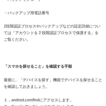
・バックアップ用電話番号
2段階認証プロセスやバックアップなどの設定詳細につい
ては「アカウントを 2 段階認証プロセスで保護する」を
ご覧ください。
「スマホを探せること」を確認する手順
最後に、「デバイスを探す」機能でデバイスを探せること
を確認しておきましょう。
１，android.com/findにアクセスします。