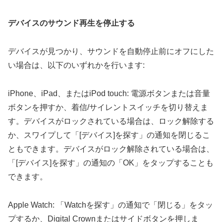
デバイスのサウンド再生を停止する
デバイスが見つかり、サウンドを自動停止前にオフにした
い場合は、以下のいずれかを行います:
iPhone、iPad、またはiPod touch: 電源ボタンまたは音量
ボタンを押すか、着信/サイレントスイッチを切り替えま
す。デバイスがロックされている場合は、ロック解除する
か、スワイプして「[デバイス]を探す」の通知を閉じるこ
ともできます。デバイスがロック解除されている場合は、
「[デバイス]を探す」の通知の「OK」をタップすることも
できます。
Apple Watch: 「Watchを探す」の通知で「閉じる」をタッ
プするか、Digital Crownまたはサイドボタンを押しま