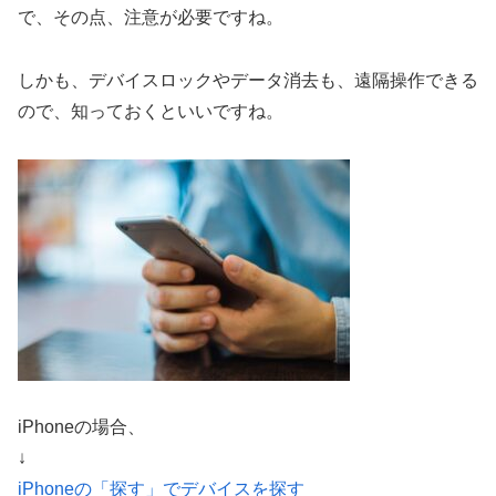
で、その点、注意が必要ですね。
しかも、デバイスロックやデータ消去も、遠隔操作できる
ので、知っておくといいですね。
iPhoneの場合、
↓
iPhoneの「探す」でデバイスを探す