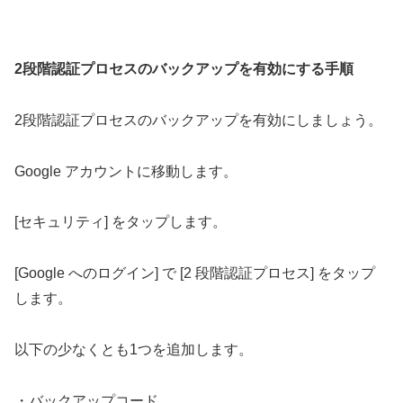
2段階認証プロセスのバックアップを有効にする手順
2段階認証プロセスのバックアップを有効にしましょう。
Google アカウントに移動します。
[セキュリティ] をタップします。
[Google へのログイン] で [2 段階認証プロセス] をタップ
します。
以下の少なくとも1つを追加します。
・バックアップコード