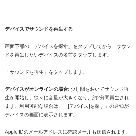
デバイスでサウンドを再生する
画面下部の「デバイスを探す」をタップしてから、サウン
ドを再生したいデバイスの名前をタップします。
「サウンドを再生」をタップします。
デバイスがオンラインの場合
: 少し間をおいてサウンド再
生が開始し、徐々に音量が大きくなり、約2分間再生され
ます。利用可能な場合は、「[デバイス]を探す」の通知が
デバイスの画面に表示されます。
Apple IDのメールアドレスに確認メールも送信されます。