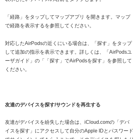
「経路」をタップしてマップアプリ を開きます。マップ
で経路を表示するを参照してください。
対応したAirPodsの近くにいる場合は、「探す」をタップ
して追加の指示を表示できます。詳しくは、「AirPodsユ
ーザガイド」の「「探す」でAirPodsを探す」を参照して
ください。
友達のデバイスを探す/サウンドを再生する
友達がデバイスを紛失した場合は、iCloud.comの「デバ
イスを探す」にアクセスして自分のApple IDとパスワード