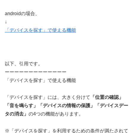
androidの場合、
↓
「デバイスを探す」で使える機能
以下、引用です。
ーーーーーーーーーーーーー
「デバイスを探す」で使える機能
「デバイスを探す」には、大きく分けて
「位置の確認」
「音を鳴らす」「デバイスの情報の保護」「デバイスデー
タの消去」
の4つの機能があります。
※「デバイスを探す」を利用するための条件が満たされて