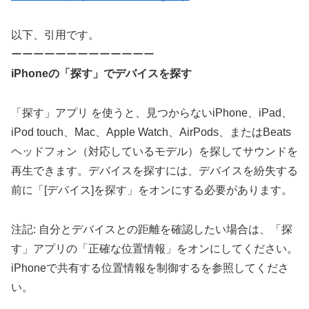
以下、引用です。
ーーーーーーーーーーーーー
iPhoneの「探す」でデバイスを探す
「探す」アプリ を使うと、見つからないiPhone、iPad、
iPod touch、Mac、Apple Watch、AirPods、またはBeats
ヘッドフォン（対応しているモデル）を探してサウンドを
再生できます。デバイスを探すには、デバイスを紛失する
前に「[デバイス]を探す」をオンにする必要があります。
注記: 自分とデバイスとの距離を確認したい場合は、「探
す」アプリの「正確な位置情報」をオンにしてください。
iPhoneで共有する位置情報を制御するを参照してくださ
い。