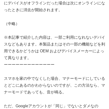
にデバイスがオフラインだった場合は次にオンラインにな
ったときに消去が開始されます。
（中略）
※本記事で紹介した内容は、一部ご利用になれないデバイ
スなどもあります。本製品またはその一部の機能などを利
用できるかどうかは OEM およびデバイスメーカーによっ
て異なります。
ーーーーーーーーーーーーー
スマホを家の中でなくした場合、マナーモードにしている
とどこにあるのかわからないのですが、この方法なら、マ
ナーモードであっても、音が鳴る。
ただ、Googleアカウントが「同じ」でないとダメなの