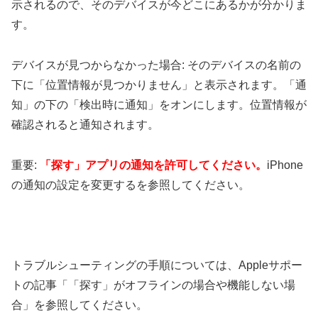
示されるので、そのデバイスが今どこにあるかが分かりま
す。
デバイスが見つからなかった場合: そのデバイスの名前の
下に「位置情報が見つかりません」と表示されます。「通
知」の下の「検出時に通知」をオンにします。位置情報が
確認されると通知されます。
重要:
「探す」アプリの通知を許可してください。
iPhone
の通知の設定を変更するを参照してください。
トラブルシューティングの手順については、Appleサポー
トの記事「「探す」がオフラインの場合や機能しない場
合」を参照してください。