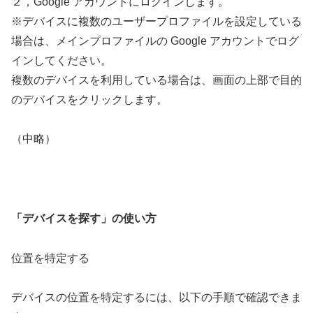
２，Google アカウントにログインします。
※デバイスに複数のユーザープロファイルを設定している
場合は、メインプロファイルの Google アカウントでログ
インしてください。
複数のデバイスを利用している場合は、画面の上部で目的
のデバイスをクリックします。
（中略）
「デバイスを探す」の使い方
位置を特定する
デバイスの位置を特定するには、以下の手順で確認できま