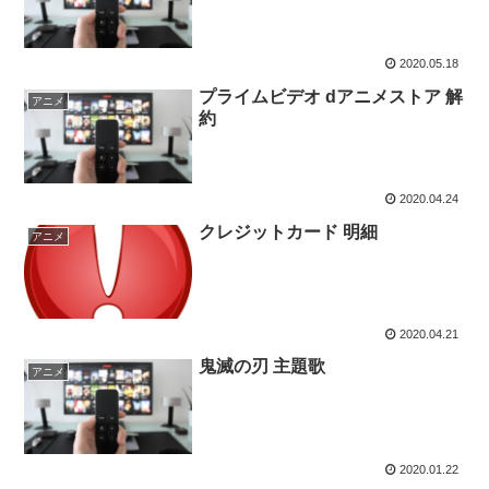
2020.05.18
プライムビデオ dアニメストア 解
アニメ
約
2020.04.24
クレジットカード 明細
アニメ
2020.04.21
鬼滅の刃 主題歌
アニメ
2020.01.22