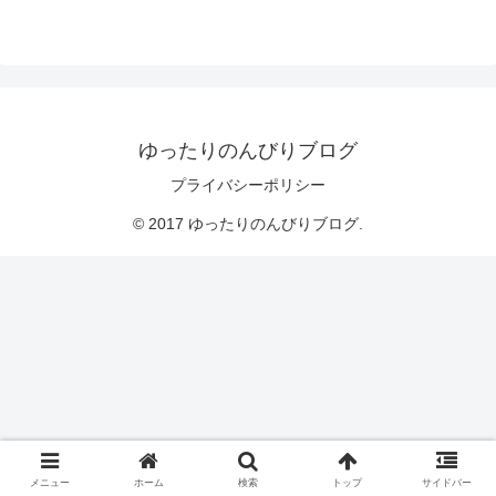
ゆったりのんびりブログ
プライバシーポリシー
© 2017 ゆったりのんびりブログ.
メニュー
ホーム
検索
トップ
サイドバー