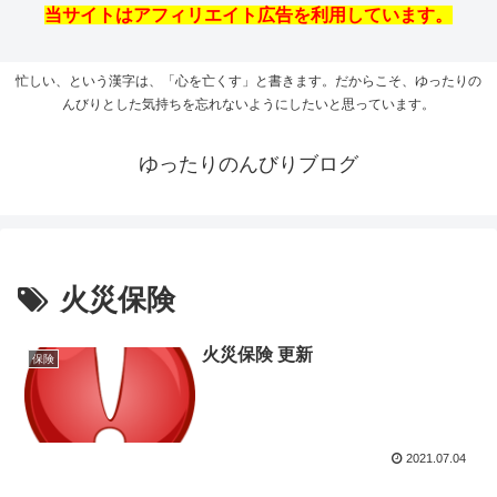
当サイトはアフィリエイト広告を利用しています。
忙しい、という漢字は、「心を亡くす」と書きます。だからこそ、ゆったりの
んびりとした気持ちを忘れないようにしたいと思っています。
ゆったりのんびりブログ
火災保険
火災保険 更新
保険
2021.07.04