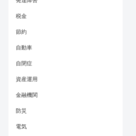
発達障害
税金
節約
自動車
自閉症
資産運用
金融機関
防災
電気