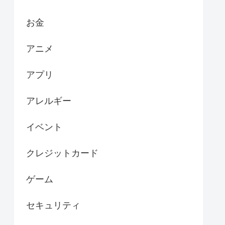
お金
アニメ
アプリ
アレルギー
イベント
クレジットカード
ゲーム
セキュリティ