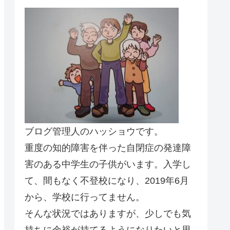
ブログ管理人のハッショウです。
重度の知的障害を伴った自閉症の発達障
害のある中学生の子供がいます。入学し
て、間もなく不登校になり、2019年6月
から、学校に行ってません。
そんな状況ではありますが、少しでも気
持ちに余裕が持てるようになりたいと思