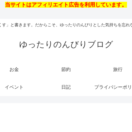
当サイトはアフィリエイト広告を利用しています。
くす」と書きます。だからこそ、ゆったりのんびりとした気持ちを忘れ
ゆったりのんびりブログ
お金
節約
旅行
イベント
日記
プライバシーポリ