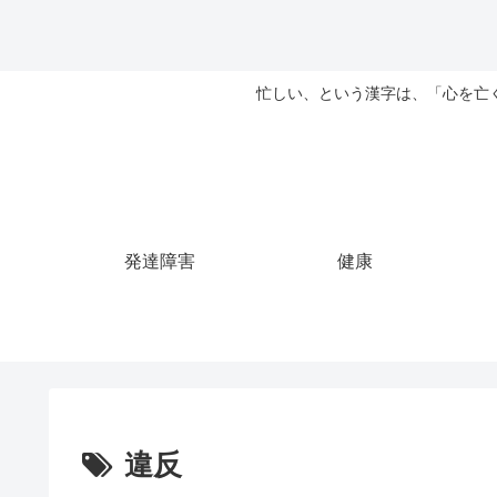
忙しい、という漢字は、「心を亡
発達障害
健康
違反