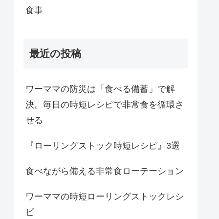
食事
最近の投稿
ワーママの防災は「食べる備蓄」で解
決。毎日の時短レシピで非常食を循環さ
せる
『ローリングストック時短レシピ』3選
食べながら備える非常食ローテーション
ワーママの時短ローリングストックレシ
ピ