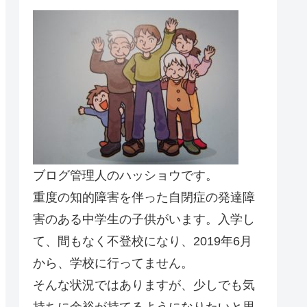
ブログ管理人のハッショウです。
重度の知的障害を伴った自閉症の発達障
害のある中学生の子供がいます。入学し
て、間もなく不登校になり、2019年6月
から、学校に行ってません。
そんな状況ではありますが、少しでも気
持ちに余裕が持てるようになりたいと思