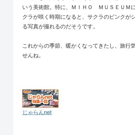
いう美術館。特に、ＭＩＨＯ ＭＵＳＥＵＭ
クラが咲く時期になると、サクラのピンクが
る写真が撮れるのだそうです。
これからの季節、暖かくなってきたし、旅行
せんね。
じゃらんnet