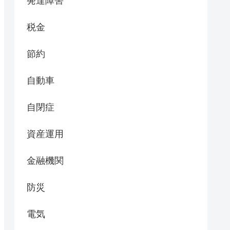
発達障害
税金
節約
自動車
自閉症
資産運用
金融機関
防災
電気