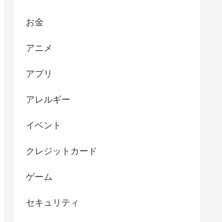
お金
アニメ
アプリ
アレルギー
イベント
クレジットカード
ゲーム
セキュリティ