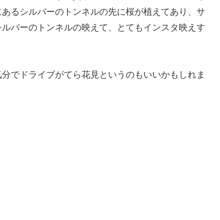
にあるシルバーのトンネルの先に桜が植えてあり、サ
シルバーのトンネルの映えて、とてもインスタ映えす
気分でドライブがてら花見というのもいいかもしれま