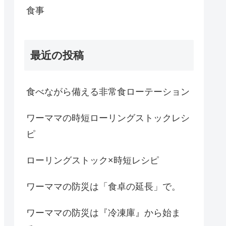
食事
最近の投稿
食べながら備える非常食ローテーション
ワーママの時短ローリングストックレシ
ピ
ローリングストック×時短レシピ
ワーママの防災は「食卓の延長」で。
ワーママの防災は『冷凍庫』から始ま