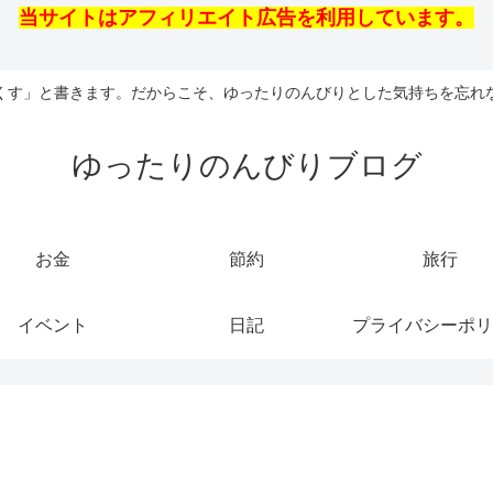
当サイトはアフィリエイト広告を利用しています。
くす」と書きます。だからこそ、ゆったりのんびりとした気持ちを忘れ
ゆったりのんびりブログ
お金
節約
旅行
イベント
日記
プライバシーポリ