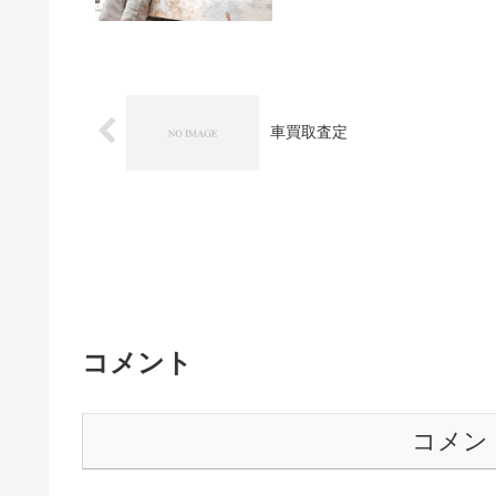
車買取査定
コメント
コメン