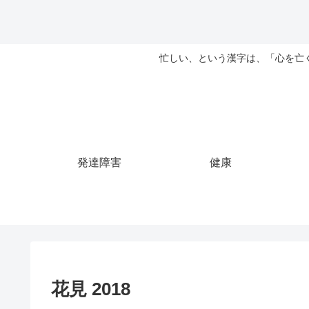
忙しい、という漢字は、「心を亡
発達障害
健康
花見 2018