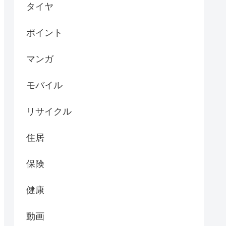
タイヤ
ポイント
マンガ
モバイル
リサイクル
住居
保険
健康
動画