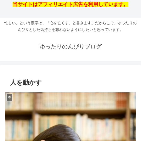
当サイトはアフィリエイト広告を利用しています。
忙しい、という漢字は、「心を亡くす」と書きます。だからこそ、ゆったりの
んびりとした気持ちを忘れないようにしたいと思っています。
ゆったりのんびりブログ
人を動かす
本