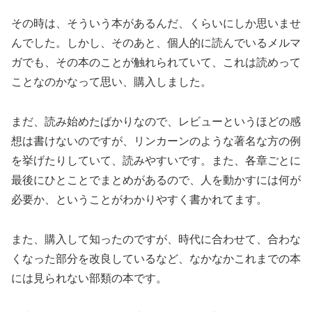
その時は、そういう本があるんだ、くらいにしか思いませ
んでした。しかし、そのあと、個人的に読んでいるメルマ
ガでも、その本のことが触れられていて、これは読めって
ことなのかなって思い、購入しました。
まだ、読み始めたばかりなので、レビューというほどの感
想は書けないのですが、リンカーンのような著名な方の例
を挙げたりしていて、読みやすいです。また、各章ごとに
最後にひとことでまとめがあるので、人を動かすには何が
必要か、ということがわかりやすく書かれてます。
また、購入して知ったのですが、時代に合わせて、合わな
くなった部分を改良しているなど、なかなかこれまでの本
には見られない部類の本です。