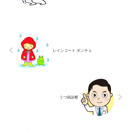
金に関する勉強になるみた...
レインコート ポンチョ
うつ病診断