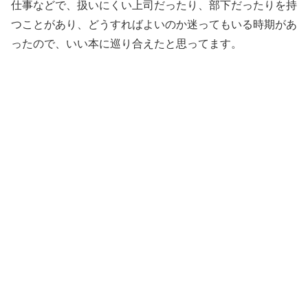
仕事などで、扱いにくい上司だったり、部下だったりを持
つことがあり、どうすればよいのか迷ってもいる時期があ
ったので、いい本に巡り合えたと思ってます。