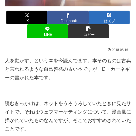
X
Facebook
はてブ
LINE
コピー
2018.05.16
人を動かす、という本を今読んでます。本そのものは古典
と言われるような自己啓発の古い本ですが、D・カーネギ
ーの書かれた本です。
読むきっかけは、ネットをうろうろしていたときに見たサ
イトで、それはウェブマーケティングについて、漫画風に
描かれていたものなんですが、そこでおすすめされていた
ことです。