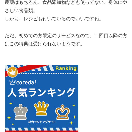
農薬はもちろん、食品添加物なども使ってない、身体にや
さしい食品類。
しかも、レシピも付いているのでいいですね。
ただ、初めての方限定のサービスなので、二回目以降の方
はこの特典は受けられないようです。