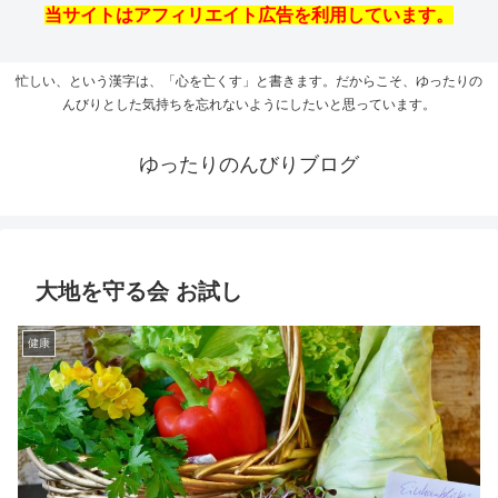
当サイトはアフィリエイト広告を利用しています。
忙しい、という漢字は、「心を亡くす」と書きます。だからこそ、ゆったりの
んびりとした気持ちを忘れないようにしたいと思っています。
ゆったりのんびりブログ
大地を守る会 お試し
健康