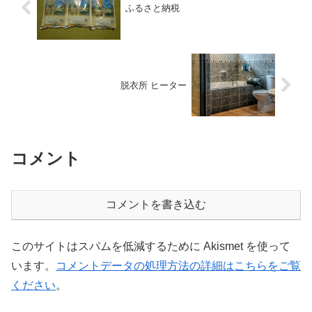
ふるさと納税
脱衣所 ヒーター
コメント
コメントを書き込む
このサイトはスパムを低減するために Akismet を使って
います。
コメントデータの処理方法の詳細はこちらをご覧
ください
。