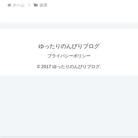
ホーム
健康
ゆったりのんびりブログ
プライバシーポリシー
© 2017 ゆったりのんびりブログ.