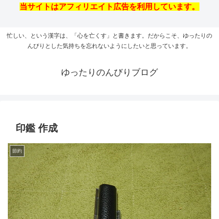
当サイトはアフィリエイト広告を利用しています。
忙しい、という漢字は、「心を亡くす」と書きます。だからこそ、ゆったりの
んびりとした気持ちを忘れないようにしたいと思っています。
ゆったりのんびりブログ
印鑑 作成
節約