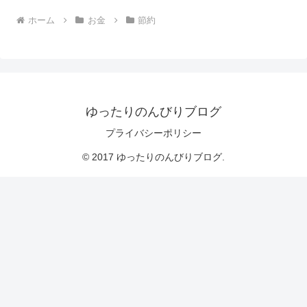
ホーム
お金
節約
ゆったりのんびりブログ
プライバシーポリシー
© 2017 ゆったりのんびりブログ.