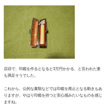
店頭で、印鑑を作るとなると3万円かかる、と言われた妻
も満足そうでした。
これから、公的な書類などでは印鑑を廃止となる動きもあ
りますが、やはり印鑑を持つと安心感みたいなものを感じ
ますね。