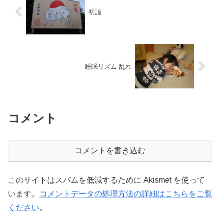
初詣
睡眠リズム 乱れ
コメント
コメントを書き込む
このサイトはスパムを低減するために Akismet を使って
います。
コメントデータの処理方法の詳細はこちらをご覧
ください
。