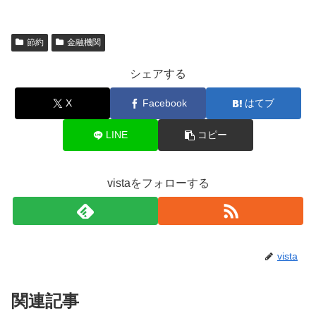
節約
金融機関
シェアする
X
Facebook
はてブ
LINE
コピー
vistaをフォローする
vista
関連記事