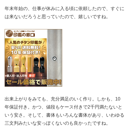
年末年始の、仕事が休みに入る頃に依頼したので、すぐに
は来ないだろうと思っていたので、嬉しいですね。
出来上がりをみても、充分満足のいく作り。しかも、10
年保証付き。かつ、値段もケース付きで2千円満たないと
いう安さ。そして、書体もいろんな書体があり、いわゆる
三文判みたいな安っぽくないのも良かったですね。