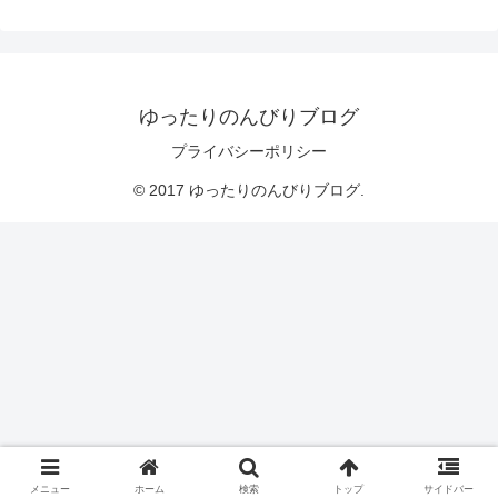
ゆったりのんびりブログ
プライバシーポリシー
© 2017 ゆったりのんびりブログ.
メニュー
ホーム
検索
トップ
サイドバー