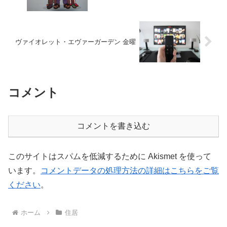
ヴァイオレット・エヴァーガーデン 金曜
コメント
コメントを書き込む
このサイトはスパムを低減するために Akismet を使って
います。
コメントデータの処理方法の詳細はこちらをご覧
ください
。
ホーム
住居