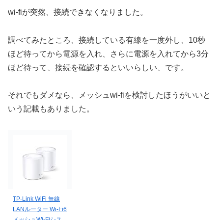
wi-fiが突然、接続できなくなりました。
調べてみたところ、接続している有線を一度外し、10秒
ほど待ってから電源を入れ、さらに電源を入れてから3分
ほど待って、接続を確認するといいらしい、です。
それでもダメなら、メッシュwi-fiを検討したほうがいいと
いう記載もありました。
TP-Link WiFi 無線
LANルーター Wi-Fi6
メッシュWi-Fiシス