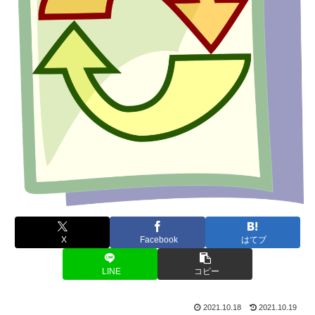
X
Facebook
はてブ
LINE
コピー
2021.10.18
2021.10.19