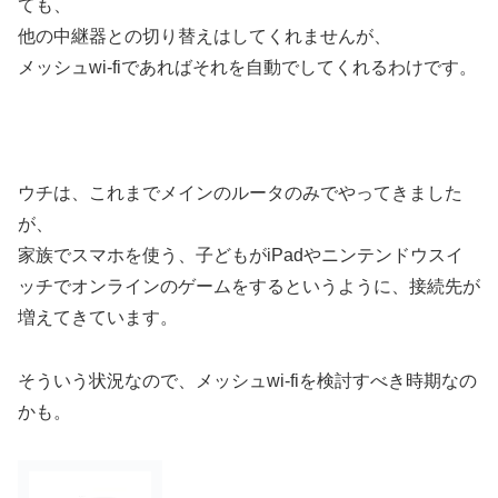
ても、
他の中継器との切り替えはしてくれませんが、
メッシュwi-fiであればそれを自動でしてくれるわけです。
ウチは、これまでメインのルータのみでやってきました
が、
家族でスマホを使う、子どもがiPadやニンテンドウスイ
ッチでオンラインのゲームをするというように、接続先が
増えてきています。
そういう状況なので、メッシュwi-fiを検討すべき時期なの
かも。