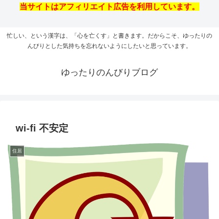
当サイトはアフィリエイト広告を利用しています。
忙しい、という漢字は、「心を亡くす」と書きます。だからこそ、ゆったりの
んびりとした気持ちを忘れないようにしたいと思っています。
ゆったりのんびりブログ
wi-fi 不安定
住居