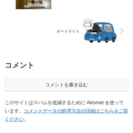
オートライト
コメント
コメントを書き込む
このサイトはスパムを低減するために Akismet を使って
います。
コメントデータの処理方法の詳細はこちらをご覧
ください
。