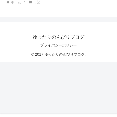
ホーム
日記
ゆったりのんびりブログ
プライバシーポリシー
© 2017 ゆったりのんびりブログ.