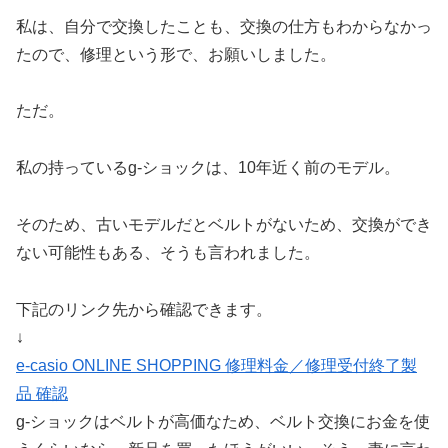
私は、自分で交換したことも、交換の仕方もわからなかっ
たので、修理という形で、お願いしました。
ただ。
私の持っているg-ショックは、10年近く前のモデル。
そのため、古いモデルだとベルトがないため、交換ができ
ない可能性もある、そうも言われました。
下記のリンク先から確認できます。
↓
e-casio ONLINE SHOPPING 修理料金／修理受付終了製
品 確認
g-ショックはベルトが高価なため、ベルト交換にお金を使