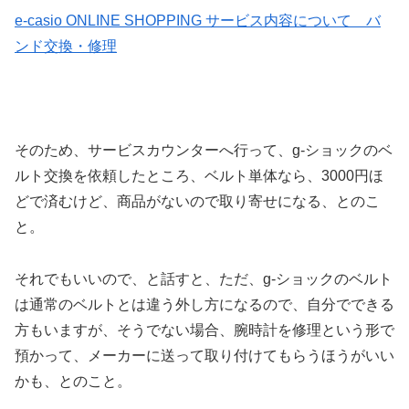
e-casio ONLINE SHOPPING サービス内容について バ
ンド交換・修理
そのため、サービスカウンターへ行って、g-ショックのベ
ルト交換を依頼したところ、ベルト単体なら、3000円ほ
どで済むけど、商品がないので取り寄せになる、とのこ
と。
それでもいいので、と話すと、ただ、g-ショックのベルト
は通常のベルトとは違う外し方になるので、自分でできる
方もいますが、そうでない場合、腕時計を修理という形で
預かって、メーカーに送って取り付けてもらうほうがいい
かも、とのこと。