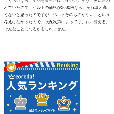
うくらいなら、新品を買ったほうがいい。そう、妻に言わ
れていたので、ベルトの価格が3000円なら、それほど高
くないと思ったのですが、ベルトそのものがない、という
考えはなかったので、状況次第によっては、買い替える。
そんなことになるかもしれません。