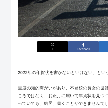
X
Facebook
2022年の年賀状を書かないといけない、と
重度の知的障がいがあり、不登校の長女の世
ころではなく、お正月に届いて年賀状を見つ
っていても、結局、書くことができませんで