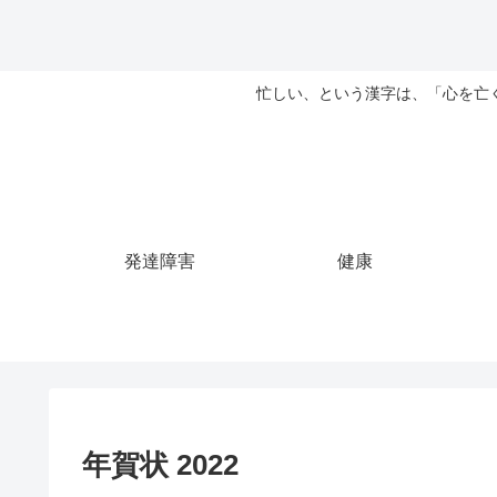
忙しい、という漢字は、「心を亡
発達障害
健康
年賀状 2022