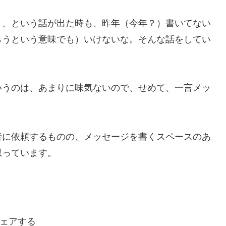
？、という話が出た時も、昨年（今年？）書いてない
らうという意味でも）いけないな。そんな話をしてい
いうのは、あまりに味気ないので、せめて、一言メッ
者に依頼するものの、メッセージを書くスペースのあ
思っています。
ェアする