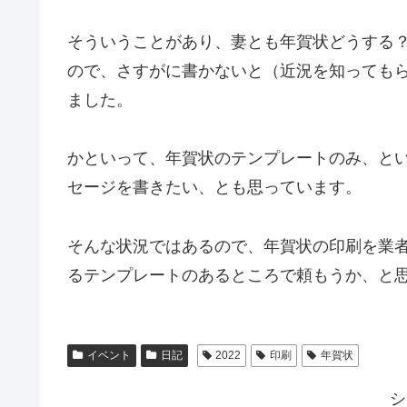
そういうことがあり、妻とも年賀状どうする
ので、さすがに書かないと（近況を知っても
ました。
かといって、年賀状のテンプレートのみ、と
セージを書きたい、とも思っています。
そんな状況ではあるので、年賀状の印刷を業
るテンプレートのあるところで頼もうか、と
イベント
日記
2022
印刷
年賀状
シ