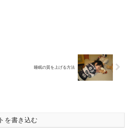
睡眠の質を上げる方法
トを書き込む