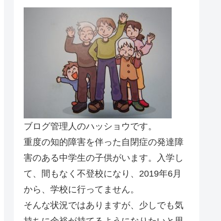
ブログ管理人のハッショウです。
重度の知的障害を伴った自閉症の発達障
害のある中学生の子供がいます。入学し
て、間もなく不登校になり、2019年6月
から、学校に行ってません。
そんな状況ではありますが、少しでも気
持ちに余裕が持てるようになりたいと思