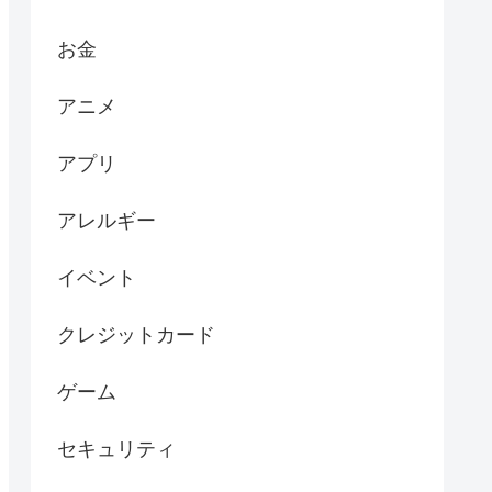
お金
アニメ
アプリ
アレルギー
イベント
クレジットカード
ゲーム
セキュリティ