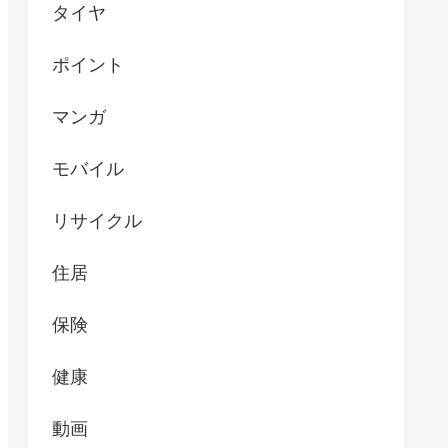
タイヤ
ポイント
マンガ
モバイル
リサイクル
住居
保険
健康
動画