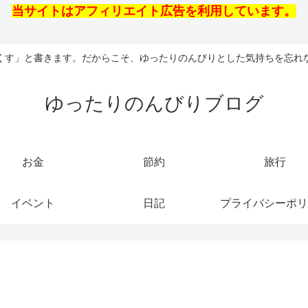
当サイトはアフィリエイト広告を利用しています。
くす」と書きます。だからこそ、ゆったりのんびりとした気持ちを忘れ
ゆったりのんびりブログ
お金
節約
旅行
イベント
日記
プライバシーポリ