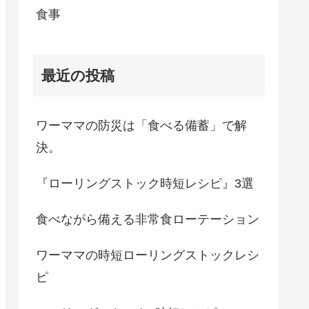
食事
最近の投稿
ワーママの防災は「食べる備蓄」で解
決。
『ローリングストック時短レシピ』3選
食べながら備える非常食ローテーション
ワーママの時短ローリングストックレシ
ピ