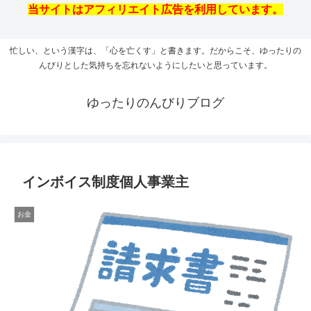
当サイトはアフィリエイト広告を利用しています。
忙しい、という漢字は、「心を亡くす」と書きます。だからこそ、ゆったりの
んびりとした気持ちを忘れないようにしたいと思っています。
ゆったりのんびりブログ
インボイス制度個人事業主
お金