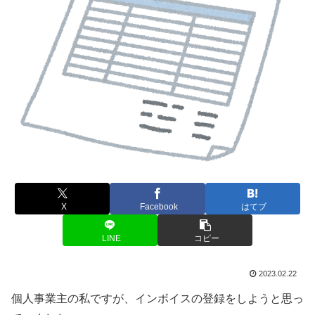
X
Facebook
はてブ
LINE
コピー
2023.02.22
個人事業主の私ですが、インボイスの登録をしようと思っ