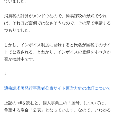
ていました。
消費税の計算がメンドウなので、簡易課税の形式でやれ
ば、それほど面倒ではなさそうなので、その形で申請する
つもりでした。
しかし、インボイス制度に登録すると氏名が国税庁のサイ
トで公表される、とわかり、インボイスの登録をすべきか
否か検討中です。
↓
適格請求署発行事業者公表サイト運営方針の改訂について
上記のpdfを読むと、個人事業主の「屋号」については、
希望する場合「公表」となっています。なので、いわゆる