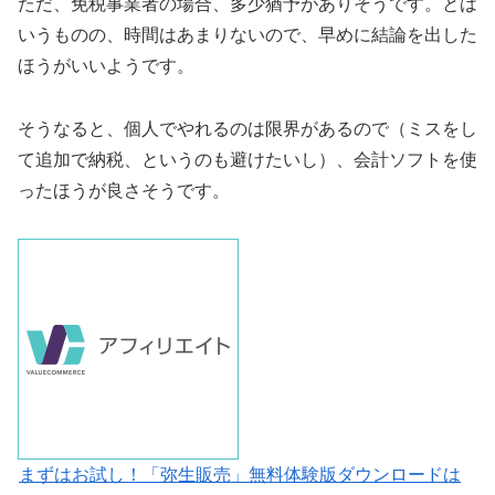
ただ、免税事業者の場合、多少猶予がありそうです。とは
いうものの、時間はあまりないので、早めに結論を出した
ほうがいいようです。
そうなると、個人でやれるのは限界があるので（ミスをし
て追加で納税、というのも避けたいし）、会計ソフトを使
ったほうが良さそうです。
まずはお試し！「弥生販売」無料体験版ダウンロードは