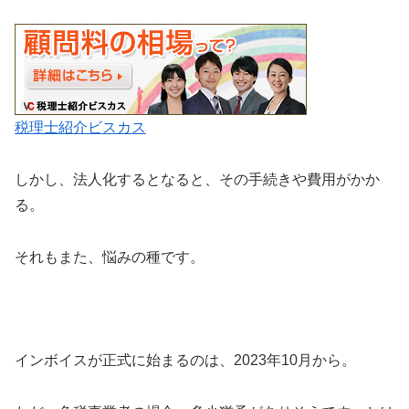
税理士紹介ビスカス
しかし、法人化するとなると、その手続きや費用がかか
る。
それもまた、悩みの種です。
インボイスが正式に始まるのは、2023年10月から。