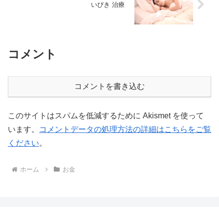
いびき 治療
コメント
コメントを書き込む
このサイトはスパムを低減するために Akismet を使って
います。
コメントデータの処理方法の詳細はこちらをご覧
ください
。
ホーム
お金