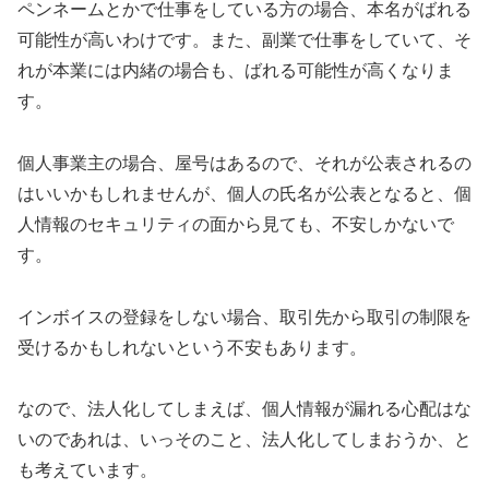
ペンネームとかで仕事をしている方の場合、本名がばれる
可能性が高いわけです。また、副業で仕事をしていて、そ
れが本業には内緒の場合も、ばれる可能性が高くなりま
す。
個人事業主の場合、屋号はあるので、それが公表されるの
はいいかもしれませんが、個人の氏名が公表となると、個
人情報のセキュリティの面から見ても、不安しかないで
す。
インボイスの登録をしない場合、取引先から取引の制限を
受けるかもしれないという不安もあります。
なので、法人化してしまえば、個人情報が漏れる心配はな
いのであれは、いっそのこと、法人化してしまおうか、と
も考えています。