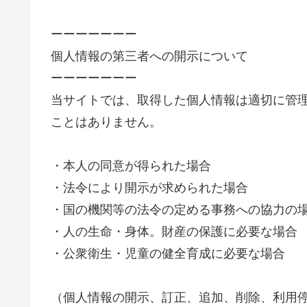
ーーーーーーー
個人情報の第三者への開示について
ーーーーーーー
当サイトでは、取得した個人情報は適切に管
ことはありません。
・本人の同意が得られた場合
・法令により開示が求められた場合
・国の機関等の法令の定める事務への協力の
・人の生命・身体。財産の保護に必要な場合
・公衆衛生・児童の健全育成に必要な場合
（個人情報の開示、訂正、追加、削除、利用