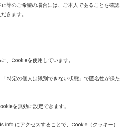
停止等のご希望の場合には、ご本人であることを確認
ただきます。
、Cookieを使用しています。
が、「特定の個人は識別できない状態」で匿名性が保た
ookieを無効に設定できます。
s.info にアクセスすることで、Cookie（クッキー）