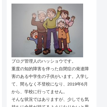
ブログ管理人のハッショウです。
重度の知的障害を伴った自閉症の発達障
害のある中学生の子供がいます。入学し
て、間もなく不登校になり、2019年6月
から、学校に行ってません。
そんな状況ではありますが、少しでも気
持ちに余裕が持てるようになりたいと思