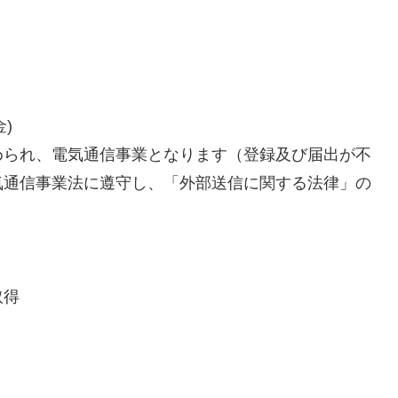
)
められ、電気通信事業となります（登録及び届出が不
気通信事業法に遵守し、「外部送信に関する法律」の
取得