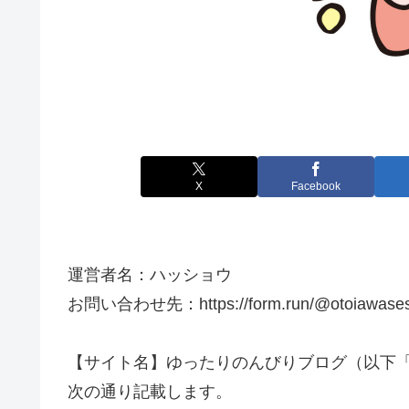
X
Facebook
運営者名：ハッショウ
お問い合わせ先：https://form.run/@otoiawases
【サイト名】ゆったりのんびりブログ（以下
次の通り記載します。