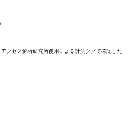
め
、アクセス解析研究所使用による計測タグで確認した