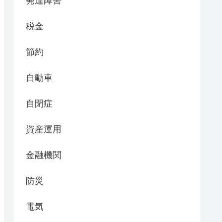
発達障害
税金
節約
自動車
自閉症
資産運用
金融機関
防災
電気