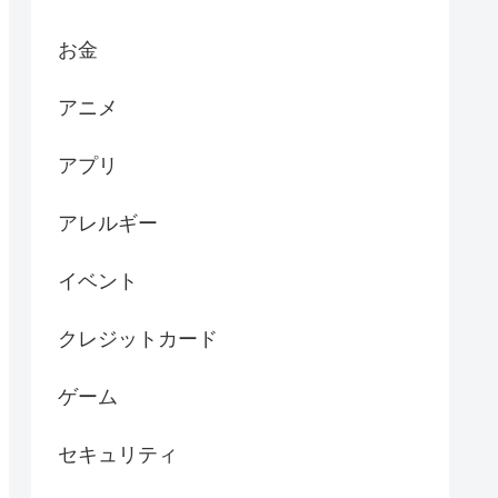
お金
アニメ
アプリ
アレルギー
イベント
クレジットカード
ゲーム
セキュリティ