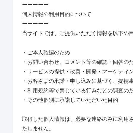
ーーーーー
個人情報の利用目的について
ーーーーー
当サイトでは、ご提供いただく情報を以下の
・ご本人確認のため
・お問い合わせ、コメント等の確認・回答の
・サービスの提供・改善・開発・マーケティ
・お客さまの承諾・申し込みに基づく、提携
・利用規約等で禁じている行為などの調査の
・その他個別に承諾していただいた目的
取得した個人情報は、必要な連絡のみに利用
たしません。