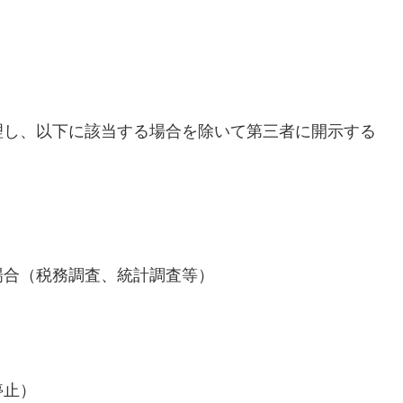
理し、以下に該当する場合を除いて第三者に開示する
場合（税務調査、統計調査等）
停止）