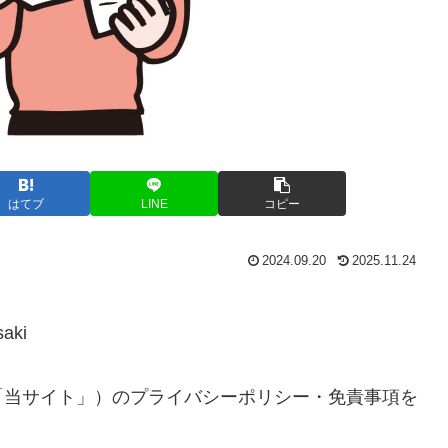
はてブ
LINE
コピー
2024.09.20
2025.11.24
aki
「当サイト」）のプライバシーポリシー・免責事項を