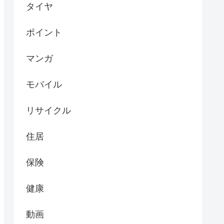
タイヤ
ポイント
マンガ
モバイル
リサイクル
住居
保険
健康
動画