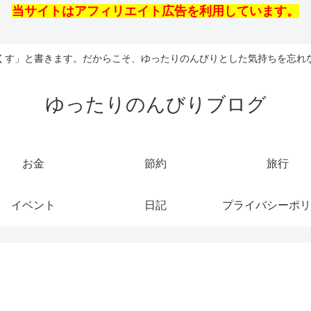
当サイトはアフィリエイト広告を利用しています。
くす」と書きます。だからこそ、ゆったりのんびりとした気持ちを忘れ
ゆったりのんびりブログ
お金
節約
旅行
イベント
日記
プライバシーポリ