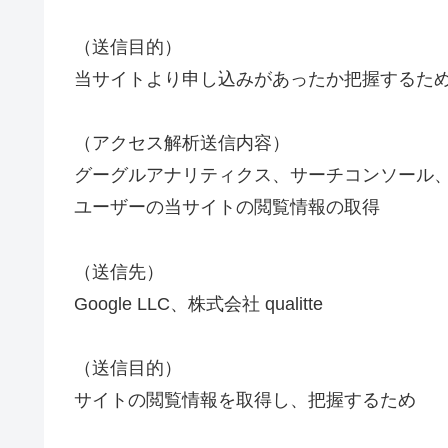
（送信目的）
当サイトより申し込みがあったか把握するた
（アクセス解析送信内容）
グーグルアナリティクス、サーチコンソール
ユーザーの当サイトの閲覧情報の取得
（送信先）
Google LLC、株式会社 qualitte
（送信目的）
サイトの閲覧情報を取得し、把握するため