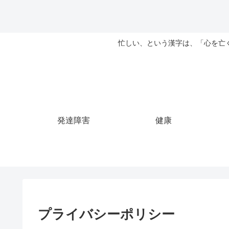
忙しい、という漢字は、「心を亡
発達障害
健康
プライバシーポリシー