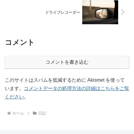
ドライブレコーダー
コメント
コメントを書き込む
このサイトはスパムを低減するために Akismet を使って
います。
コメントデータの処理方法の詳細はこちらをご覧
ください
。
ホーム
日記