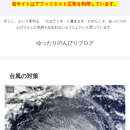
当サイトはアフィリエイト広告を利用しています。
忙しい、という漢字は、「心を亡くす」と書きます。だからこそ、ゆったりの
んびりとした気持ちを忘れないようにしたいと思っています。
ゆったりのんびりブログ
台風の対策
日記