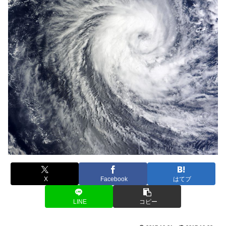
X
Facebook
はてブ
LINE
コピー