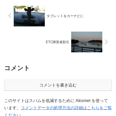
タブレットをカーナビに
ETC障害者割引
コメント
コメントを書き込む
このサイトはスパムを低減するために Akismet を使って
います。
コメントデータの処理方法の詳細はこちらをご覧
ください
。