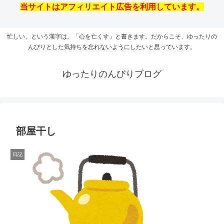
当サイトはアフィリエイト広告を利用しています。
忙しい、という漢字は、「心を亡くす」と書きます。だからこそ、ゆったりの
んびりとした気持ちを忘れないようにしたいと思っています。
ゆったりのんびりブログ
部屋干し
日記