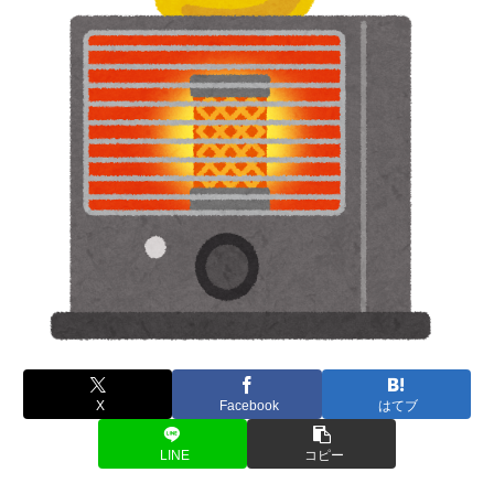
X
Facebook
はてブ
LINE
コピー