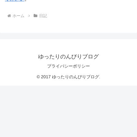
ホーム
日記
ゆったりのんびりブログ
プライバシーポリシー
© 2017 ゆったりのんびりブログ.