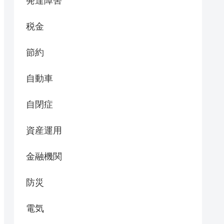
発達障害
税金
節約
自動車
自閉症
資産運用
金融機関
防災
電気