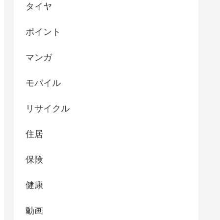
タイヤ
ポイント
マンガ
モバイル
リサイクル
住居
保険
健康
動画