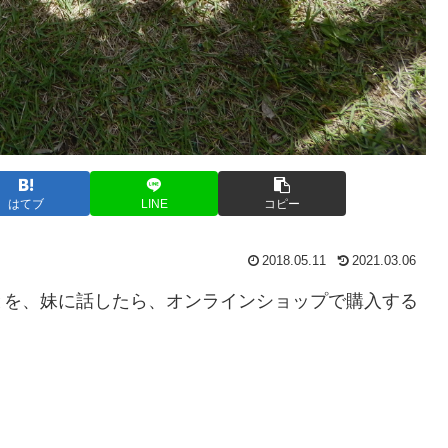
はてブ
LINE
コピー
2018.05.11
2021.03.06
とを、妹に話したら、オンラインショップで購入する