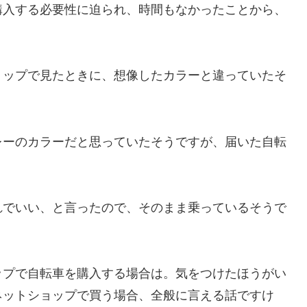
購入する必要性に迫られ、時間もなかったことから、
ョップで見たときに、想像したカラーと違っていたそ
レーのカラーだと思っていたそうですが、届いた自転
れでいい、と言ったので、そのまま乗っているそうで
ップで自転車を購入する場合は。気をつけたほうがい
ネットショップで買う場合、全般に言える話ですけ