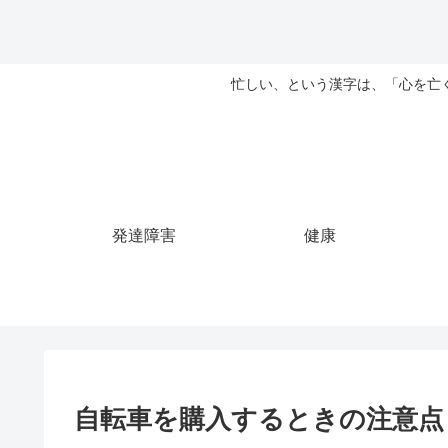
忙しい、という漢字は、「心を亡
発達障害
健康
自転車を購入するときの注意点