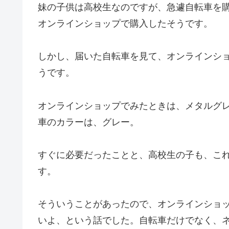
妹の子供は高校生なのですが、急遽自転車を
オンラインショップで購入したそうです。
しかし、届いた自転車を見て、オンラインシ
うです。
オンラインショップでみたときは、メタルグ
車のカラーは、グレー。
すぐに必要だったことと、高校生の子も、こ
す。
そういうことがあったので、オンラインショ
いよ、という話でした。自転車だけでなく、