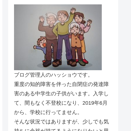
ブログ管理人のハッショウです。
重度の知的障害を伴った自閉症の発達障
害のある中学生の子供がいます。入学し
て、間もなく不登校になり、2019年6月
から、学校に行ってません。
そんな状況ではありますが、少しでも気
持ちに余裕が持てるようになりたいと思