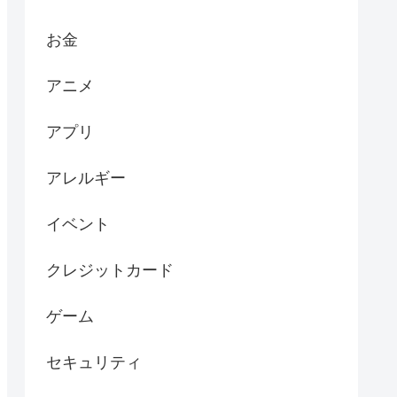
お金
アニメ
アプリ
アレルギー
イベント
クレジットカード
ゲーム
セキュリティ