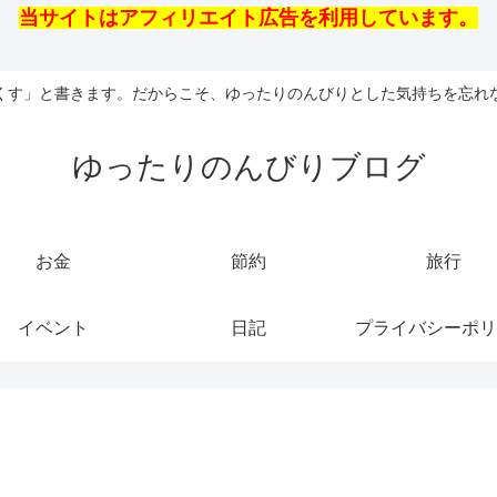
当サイトはアフィリエイト広告を利用しています。
くす」と書きます。だからこそ、ゆったりのんびりとした気持ちを忘れ
ゆったりのんびりブログ
お金
節約
旅行
イベント
日記
プライバシーポリ