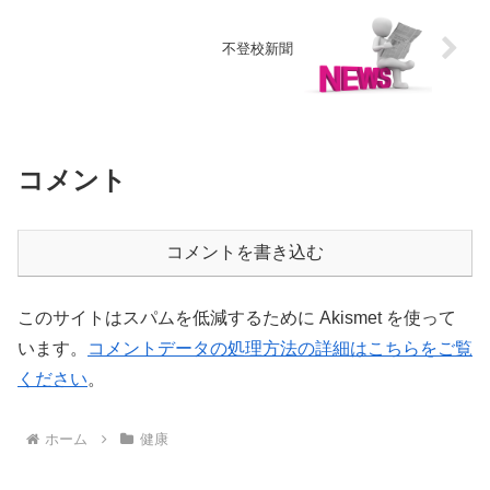
不登校新聞
コメント
コメントを書き込む
このサイトはスパムを低減するために Akismet を使って
います。
コメントデータの処理方法の詳細はこちらをご覧
ください
。
ホーム
健康