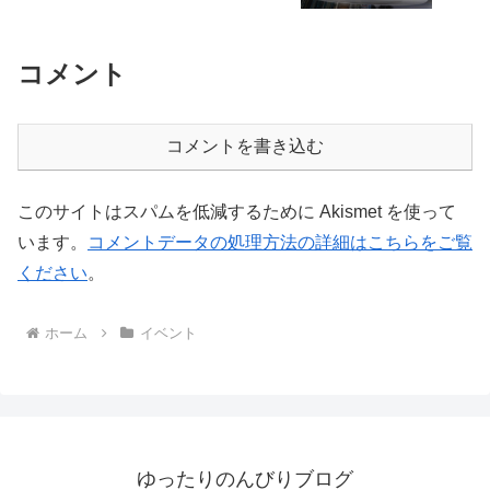
コメント
コメントを書き込む
このサイトはスパムを低減するために Akismet を使って
います。
コメントデータの処理方法の詳細はこちらをご覧
ください
。
ホーム
イベント
ゆったりのんびりブログ