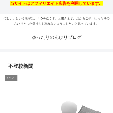
当サイトはアフィリエイト広告を利用しています。
忙しい、という漢字は、「心を亡くす」と書きます。だからこそ、ゆったりの
んびりとした気持ちを忘れないようにしたいと思っています。
ゆったりのんびりブログ
不登校新聞
イベント