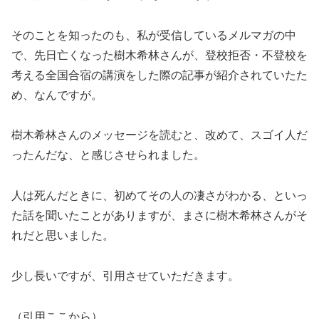
そのことを知ったのも、私が受信しているメルマガの中
で、先日亡くなった樹木希林さんが、登校拒否・不登校を
考える全国合宿の講演をした際の記事が紹介されていたた
め、なんですが。
樹木希林さんのメッセージを読むと、改めて、スゴイ人だ
ったんだな、と感じさせられました。
人は死んだときに、初めてその人の凄さがわかる、といっ
た話を聞いたことがありますが、まさに樹木希林さんがそ
れだと思いました。
少し長いですが、引用させていただきます。
（引用ここから）