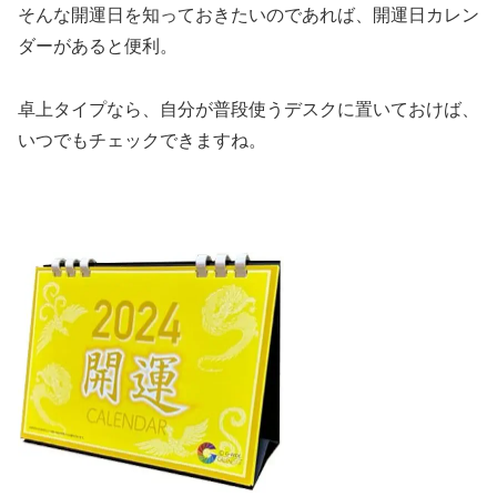
そんな開運日を知っておきたいのであれば、開運日カレン
ダーがあると便利。
卓上タイプなら、自分が普段使うデスクに置いておけば、
いつでもチェックできますね。