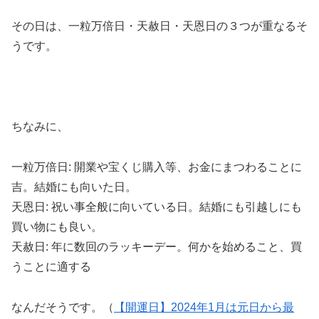
その日は、一粒万倍日・天赦日・天恩日の３つが重なるそ
うです。
ちなみに、
一粒万倍日: 開業や宝くじ購入等、お金にまつわることに
吉。結婚にも向いた日。
天恩日: 祝い事全般に向いている日。結婚にも引越しにも
買い物にも良い。
天赦日: 年に数回のラッキーデー。何かを始めること、買
うことに適する
なんだそうです。（
【開運日】2024年1月は元日から最