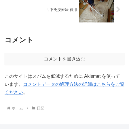
舌下免疫療法 費用
コメント
コメントを書き込む
このサイトはスパムを低減するために Akismet を使って
います。
コメントデータの処理方法の詳細はこちらをご覧
ください
。
ホーム
日記