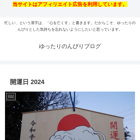
当サイトはアフィリエイト広告を利用しています。
忙しい、という漢字は、「心を亡くす」と書きます。だからこそ、ゆったりの
んびりとした気持ちを忘れないようにしたいと思っています。
ゆったりのんびりブログ
開運日 2024
日記