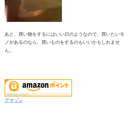
あと、買い物をするにはいい日のようなので、買いたいモ
ノがあるのなら、買いものをするのもいいかもしれませ
ん。
アマゾン