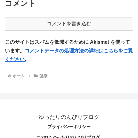
コメント
コメントを書き込む
このサイトはスパムを低減するために Akismet を使って
います。
コメントデータの処理方法の詳細はこちらをご覧
ください
。
ホーム
健康
ゆったりのんびりブログ
プライバシーポリシー
© 2017 ゆったりのんびりブログ.