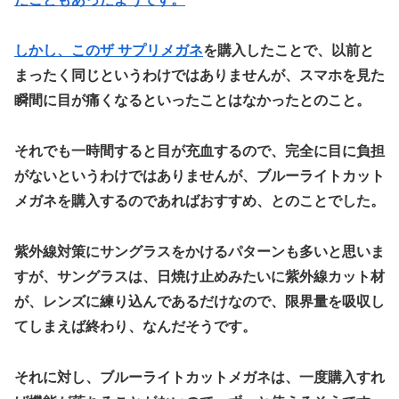
しかし、この
ザ サプリメガネ
を購入したことで、以前と
まったく同じというわけではありませんが、スマホを見た
瞬間に目が痛くなるといったことはなかったとのこと。
それでも一時間すると目が充血するので、完全に目に負担
がないというわけではありませんが、ブルーライトカット
メガネを購入するのであればおすすめ、とのことでした。
紫外線対策にサングラスをかけるパターンも多いと思いま
すが、
サングラスは、日焼け止めみたいに紫外線カット材
が、レンズに練り込んであるだけなので、限界量を吸収し
てしまえば終わり、
なんだそうです。
それに対し、ブルーライトカットメガネは、一度購入すれ