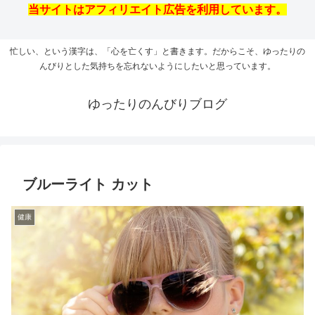
当サイトはアフィリエイト広告を利用しています。
忙しい、という漢字は、「心を亡くす」と書きます。だからこそ、ゆったりの
んびりとした気持ちを忘れないようにしたいと思っています。
ゆったりのんびりブログ
ブルーライト カット
健康