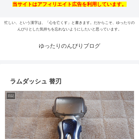
当サイトはアフィリエイト広告を利用しています。
忙しい、という漢字は、「心を亡くす」と書きます。だからこそ、ゆったりの
んびりとした気持ちを忘れないようにしたいと思っています。
ゆったりのんびりブログ
ラムダッシュ 替刃
日記