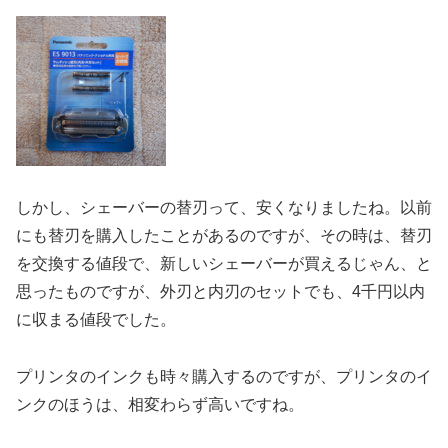
しかし、シェーバーの替刃って、安くなりましたね。以前
にも替刃を購入したことがあるのですが、その時は、替刃
を交換する値段で、新しいシェーバーが買えるじゃん、と
思ったものですが、外刃と内刃のセットでも、4千円以内
に収まる値段でした。
プリンタのインクも時々購入するのですが、プリンタのイ
ンクのほうは、相変わらず高いですね。