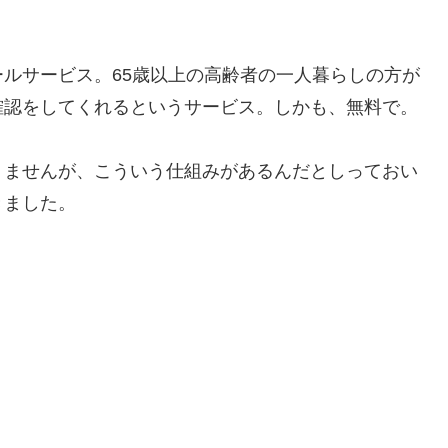
。
ルサービス。65歳以上の高齢者の一人暮らしの方が
確認をしてくれるというサービス。しかも、無料で。
りませんが、こういう仕組みがあるんだとしっておい
きました。