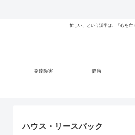
忙しい、という漢字は、「心を亡
発達障害
健康
ハウス・リースバック