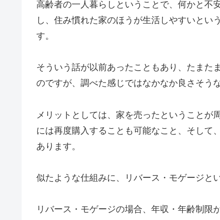
高齢者の一人暮らしということで、何かと不
し、住み慣れた家のほうが生活しやすいとい
す。
そういう話が以前あったこともあり、たまた
のですが、調べた感じではなかなか良さそう
メリットとしては、家を売ったということが
には再度購入することも可能なこと、そして
あります。
似たような仕組みに、リバース・モゲージと
リバース・モゲージの場合、年収・年齢制限