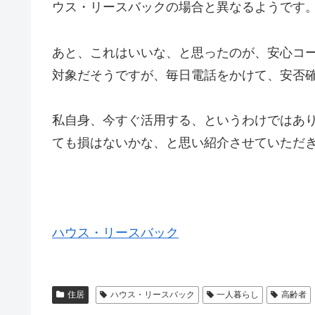
ウス・リースバックの場合と異なるようです
あと、これはいいな、と思ったのが、安心コー
対象だそうですが、毎日電話をかけて、安否
私自身、今すぐ活用する、というわけではあ
ても損はないかな、と思い紹介させていただ
ハウス・リースバック
住居
ハウス・リースバック
一人暮らし
高齢者