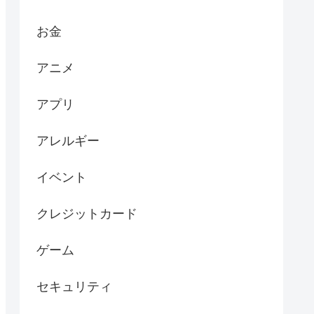
お金
アニメ
アプリ
アレルギー
イベント
クレジットカード
ゲーム
セキュリティ