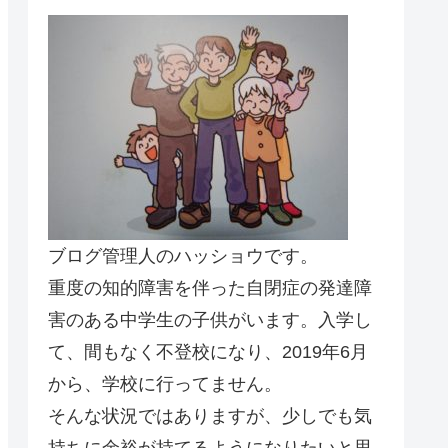
ブログ管理人のハッショウです。
重度の知的障害を伴った自閉症の発達障
害のある中学生の子供がいます。入学し
て、間もなく不登校になり、2019年6月
から、学校に行ってません。
そんな状況ではありますが、少しでも気
持ちに余裕が持てるようになりたいと思