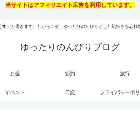
当サイトはアフィリエイト広告を利用しています。
くす」と書きます。だからこそ、ゆったりのんびりとした気持ちを忘れ
ゆったりのんびりブログ
お金
節約
旅行
イベント
日記
プライバシーポリ