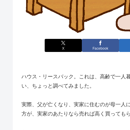
X
Facebook
ハウス・リースバック。これは、高齢で一人
い、ちょっと調べてみました。
実際、父が亡くなり、実家に住むのが母一人
方が、実家のあたりなら売れば高く買っても