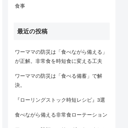
食事
最近の投稿
ワーママの防災は「食べながら備える」
が正解。非常食を時短食に変える工夫
ワーママの防災は「食べる備蓄」で解
決。
『ローリングストック時短レシピ』3選
食べながら備える非常食ローテーション