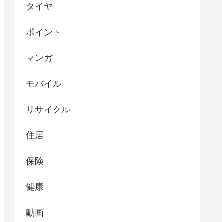
タイヤ
ポイント
マンガ
モバイル
リサイクル
住居
保険
健康
動画