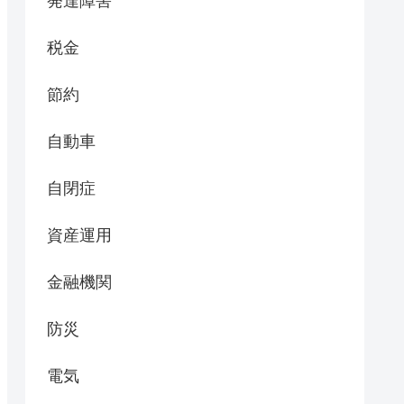
発達障害
税金
節約
自動車
自閉症
資産運用
金融機関
防災
電気