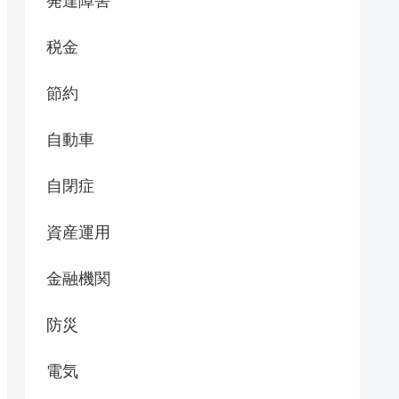
発達障害
税金
節約
自動車
自閉症
資産運用
金融機関
防災
電気