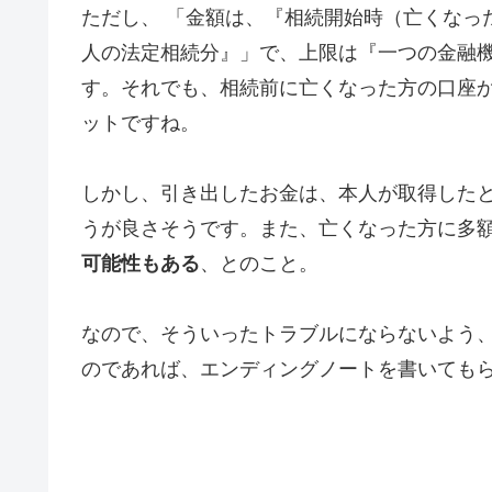
ただし、 「金額は、『相続開始時（亡くなっ
人の法定相続分』」で、上限は『一つの金融機
す。それでも、相続前に亡くなった方の口座
ットですね。
しかし、引き出したお金は、本人が取得した
うが良さそうです。また、亡くなった方に多
可能性もある
、とのこと。
なので、そういったトラブルにならないよう
のであれば、エンディングノートを書いても