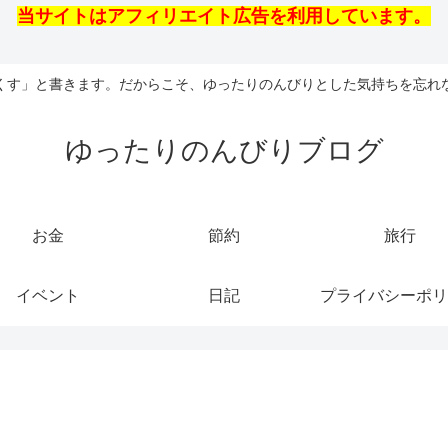
当サイトはアフィリエイト広告を利用しています。
くす」と書きます。だからこそ、ゆったりのんびりとした気持ちを忘れ
ゆったりのんびりブログ
お金
節約
旅行
イベント
日記
プライバシーポリ