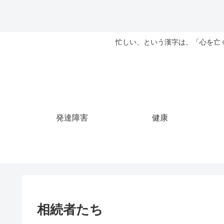
忙しい、という漢字は、「心を亡
発達障害
健康
相続者たち