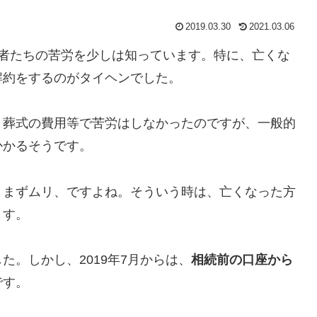
2019.03.30
2021.03.06
続者たちの苦労を少しは知っています。特に、亡くな
解約をするのがタイヘンでした。
、葬式の費用等で苦労はしなかったのですが、一般的
かかるそうです。
、まずムリ、ですよね。そういう時は、亡くなった方
ます。
。しかし、2019年7月からは、
相続前の口座から
です。