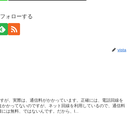
aをフォローする
vista
いますが、実際は、通信料がかかっています。正確には、電話回線を
はかかってないのですが、ネット回線を利用しているので、通信料
には無料、ではないんです。だから、l...