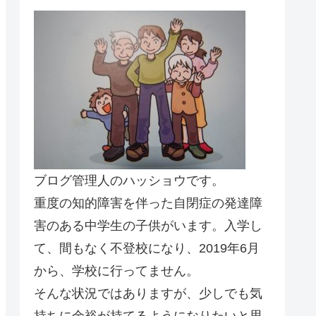
ブログ管理人のハッショウです。
重度の知的障害を伴った自閉症の発達障
害のある中学生の子供がいます。入学し
て、間もなく不登校になり、2019年6月
から、学校に行ってません。
そんな状況ではありますが、少しでも気
持ちに余裕が持てるようになりたいと思