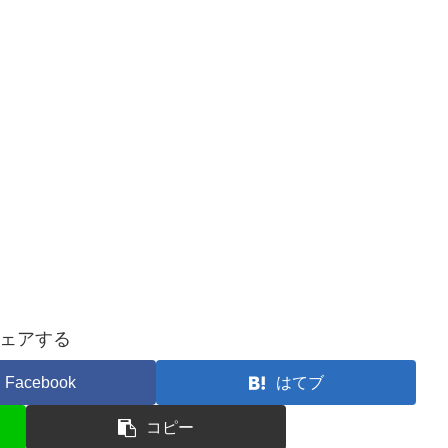
ェアする
Facebook
はてブ
コピー