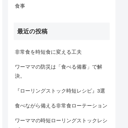
食事
最近の投稿
非常食を時短食に変える工夫
ワーママの防災は「食べる備蓄」で解
決。
『ローリングストック時短レシピ』3選
食べながら備える非常食ローテーション
ワーママの時短ローリングストックレシ