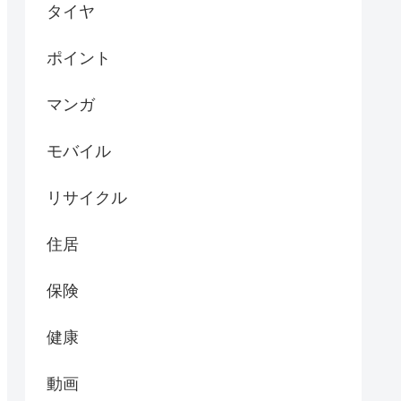
タイヤ
ポイント
マンガ
モバイル
リサイクル
住居
保険
健康
動画