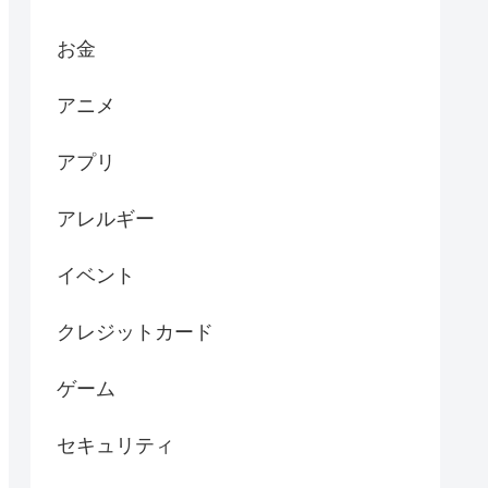
お金
アニメ
アプリ
アレルギー
イベント
クレジットカード
ゲーム
セキュリティ