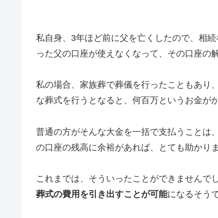
私自身、3年ほど前に父を亡くしたので、相
った父の口座が使えなくなって、その口座の
私の場合、家族葬で葬儀を行ったこともあり
な葬式を行うとなると、何百万というお金が
普通の方がそんな大金を一括で支払うことは
の口座の残高に余裕があれば、とても助かり
これまでは、そういったことができませんでした
葬式の費用を引き出すことが可能
になるそう