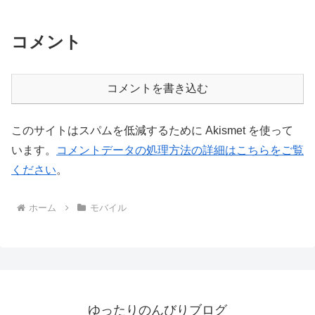
コメント
コメントを書き込む
このサイトはスパムを低減するために Akismet を使って
います。
コメントデータの処理方法の詳細はこちらをご覧
ください
。
ホーム
モバイル
ゆったりのんびりブログ