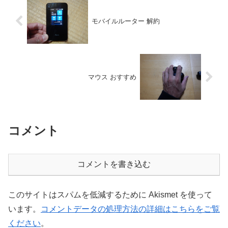
モバイルルーター 解約
マウス おすすめ
コメント
コメントを書き込む
このサイトはスパムを低減するために Akismet を使って
います。
コメントデータの処理方法の詳細はこちらをご覧
ください
。