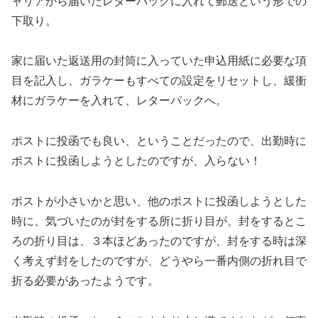
ャリアから届いたレターパックに入れて郵送という形での
下取り。
家に届いた返送用の封筒に入っていた申込用紙に必要な項
目を記入し、ガラケーもすべての設定をリセットし、緩衝
材にガラケーを入れて、レターパックへ。
ポストに投函でも良い、ということだったので、出勤時に
ポストに投函しようとしたのですが、入らない！
ポストが小さいかと思い、他のポストに投函しようとした
時に、気づいたのが封をする所に折り目が。封をするとこ
ろの折り目は、３本ほどあったのですが、封をする時は深
く考えず封をしたのですが、どうやら一番内側の折れ目で
折る必要があったようです。