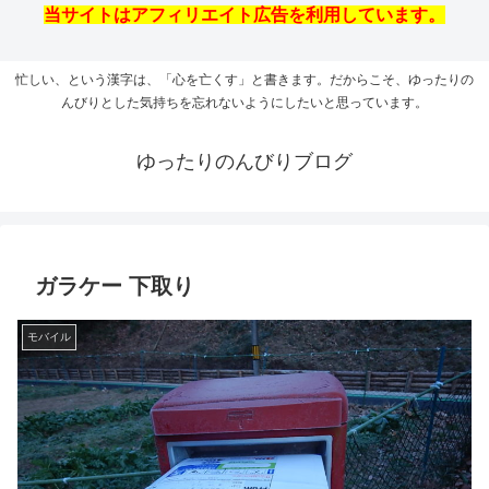
当サイトはアフィリエイト広告を利用しています。
忙しい、という漢字は、「心を亡くす」と書きます。だからこそ、ゆったりの
んびりとした気持ちを忘れないようにしたいと思っています。
ゆったりのんびりブログ
ガラケー 下取り
モバイル