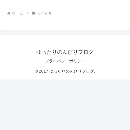
ホーム
モバイル
ゆったりのんびりブログ
プライバシーポリシー
© 2017 ゆったりのんびりブログ.