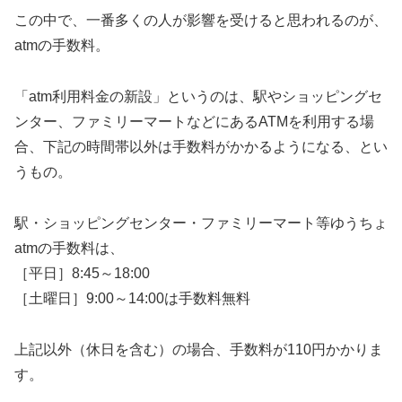
この中で、一番多くの人が影響を受けると思われるのが、
atmの手数料。
「atm利用料金の新設」というのは、駅やショッピングセ
ンター、ファミリーマートなどにあるATMを利用する場
合、下記の時間帯以外は手数料がかかるようになる、とい
うもの。
駅・ショッピングセンター・ファミリーマート等ゆうちょ
atmの手数料は、
［平日］8:45～18:00
［土曜日］9:00～14:00は手数料無料
上記以外（休日を含む）の場合、手数料が110円かかりま
す。