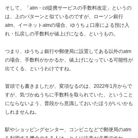
そして、「atm・cd提携サービスの手数料改定」というの
は、上のパターンと似ているのですが、ローソン銀行
atm、イーネットatmの場合、ゆうちょ口座による預け入
れ・払戻しの手数料が値上げになる、というもの。
つまり、ゆうちょ銀行や郵便局に設置してある以外のatm
の場合、手数料がかかるか、値上げになっている可能性が
出てくる、というわけですね。
冒頭でも書きましたが、変項なるのは、2022年1月からで
すが、気づかぬうちに手数料を取られていた、ということ
にならないよう、普段から意識しておいたほうがいいかも
しれませんね。
駅やショッピングセンター、コンビニなどで郵便局のatm