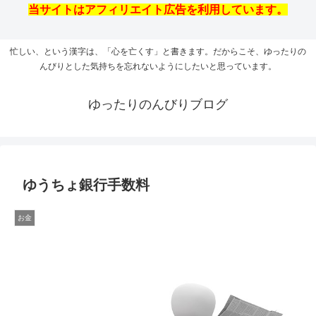
当サイトはアフィリエイト広告を利用しています。
忙しい、という漢字は、「心を亡くす」と書きます。だからこそ、ゆったりの
んびりとした気持ちを忘れないようにしたいと思っています。
ゆったりのんびりブログ
ゆうちょ銀行手数料
お金