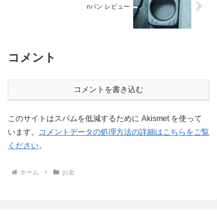
nバン レビュー
コメント
コメントを書き込む
このサイトはスパムを低減するために Akismet を使って
います。
コメントデータの処理方法の詳細はこちらをご覧
ください
。
ホーム
お金