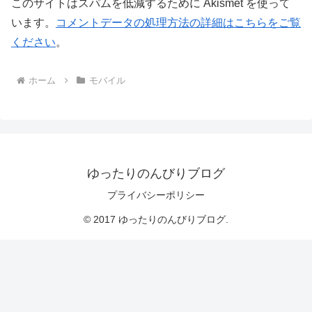
このサイトはスパムを低減するために Akismet を使って
います。
コメントデータの処理方法の詳細はこちらをご覧
ください
。
ホーム
モバイル
ゆったりのんびりブログ
プライバシーポリシー
© 2017 ゆったりのんびりブログ.