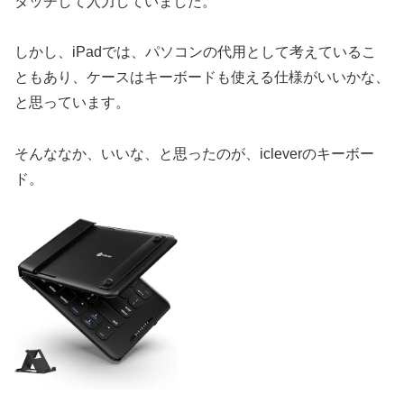
タッチして入力していました。
しかし、iPadでは、パソコンの代用として考えているこ
ともあり、ケースはキーボードも使える仕様がいいかな、
と思っています。
そんななか、いいな、と思ったのが、icleverのキーボー
ド。