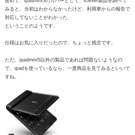
改めて、ipadmini5のカバーとして、iclever製品を調べて
みると、当初はわからなかったけど、利用車からの報告で
対応してないことがわかった、
ということのようです。
仕様はお気に入りだったので、ちょっと残念です。
ただ、ipadmini5以外の製品であれば問題ないようなの
で、ipadを使っているなら、一度商品を見てみるといいで
すね。