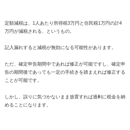
定額減税は、1人あたり所得税3万円と住民税1万円の計4
万円が減税される、というもの。
記入漏れすると減税が無効になる可能性があります。
ただ、確定申告期間中であれば修正が可能ですし、確定申
告の期間後であっても一定の手続きを踏まえれば修正する
ことが可能です。
しかし、誤りに気づかないまま放置すれば過剰に税金を納
めることになります。