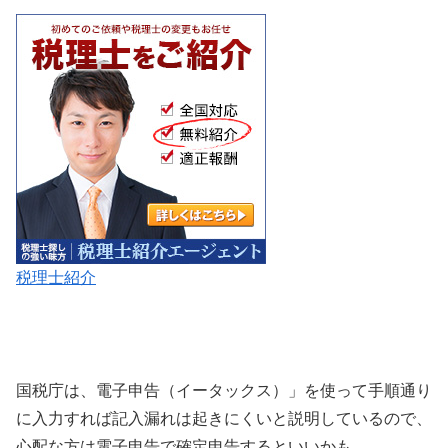
税理士紹介
国税庁は、電子申告（イータックス）」を使って手順通り
に入力すれば記入漏れは起きにくいと説明しているので、
心配な方は電子申告で確定申告するといいかも。