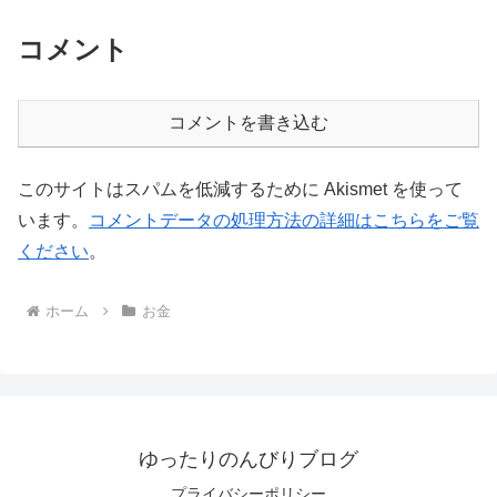
コメント
コメントを書き込む
このサイトはスパムを低減するために Akismet を使って
います。
コメントデータの処理方法の詳細はこちらをご覧
ください
。
ホーム
お金
ゆったりのんびりブログ
プライバシーポリシー