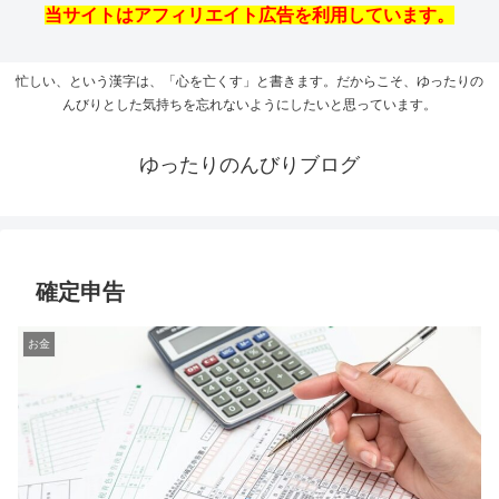
当サイトはアフィリエイト広告を利用しています。
忙しい、という漢字は、「心を亡くす」と書きます。だからこそ、ゆったりの
んびりとした気持ちを忘れないようにしたいと思っています。
ゆったりのんびりブログ
確定申告
お金