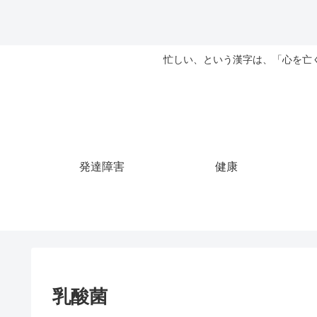
忙しい、という漢字は、「心を亡
発達障害
健康
乳酸菌