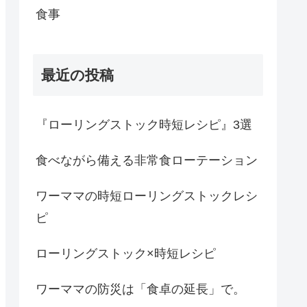
食事
最近の投稿
『ローリングストック時短レシピ』3選
食べながら備える非常食ローテーション
ワーママの時短ローリングストックレシ
ピ
ローリングストック×時短レシピ
ワーママの防災は「食卓の延長」で。