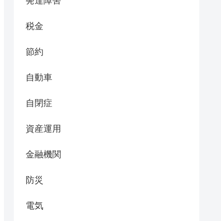
発達障害
税金
節約
自動車
自閉症
資産運用
金融機関
防災
電気