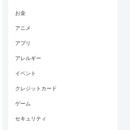
お金
アニメ
アプリ
アレルギー
イベント
クレジットカード
ゲーム
セキュリティ