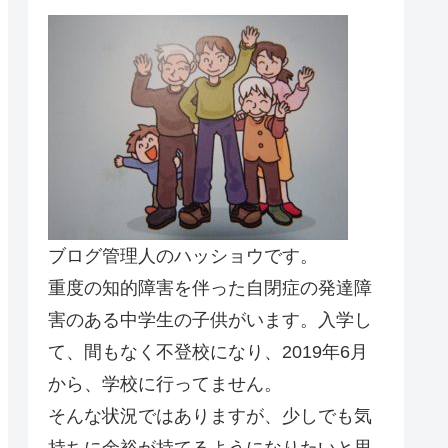
ブログ管理人のハッショウです。
重度の知的障害を伴った自閉症の発達障
害のある中学生の子供がいます。入学し
て、間もなく不登校になり、2019年6月
から、学校に行ってません。
そんな状況ではありますが、少しでも気
持ちに余裕が持てるようになりたいと思