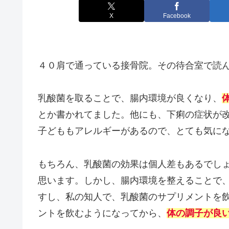
X
Facebook
４０肩で通っている接骨院。その待合室で読
乳酸菌を取ることで、腸内環境が良くなり、
とか書かれてました。他にも、下痢の症状が
子どももアレルギーがあるので、とても気に
もちろん、乳酸菌の効果は個人差もあるでし
思います。しかし、腸内環境を整えることで
すし、私の知人で、乳酸菌のサプリメントを
ントを飲むようになってから、
体の調子が良