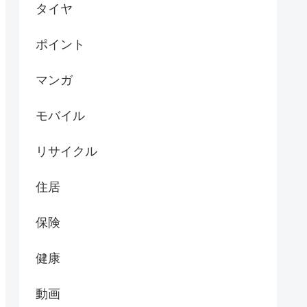
タイヤ
ポイント
マンガ
モバイル
リサイクル
住居
保険
健康
動画