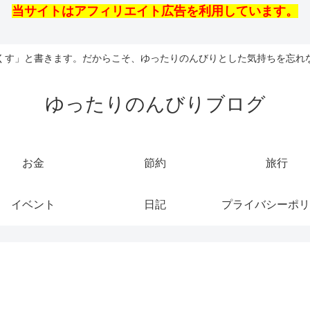
当サイトはアフィリエイト広告を利用しています。
くす」と書きます。だからこそ、ゆったりのんびりとした気持ちを忘れ
ゆったりのんびりブログ
お金
節約
旅行
イベント
日記
プライバシーポリ