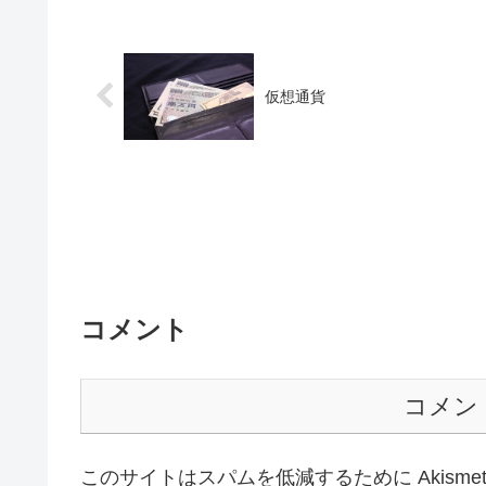
仮想通貨
コメント
コメン
このサイトはスパムを低減するために Akisme