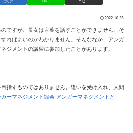
はてブ
LINE
コピー
2022.10.26
るのですが、長女は言葉を話すことができません。そ
うすればよいのかわかりません。そんななか、アンガ
マネジメントの講習に参加したことがあります。
を目指すものではありません。違いを受け入れ、人間
ンガーマネジメント協会 アンガーマネジメントと