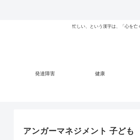
忙しい、という漢字は、「心を亡
発達障害
健康
アンガーマネジメント 子ども