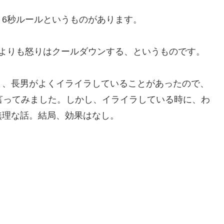
6秒ルールというものがあります。
クよりも怒りはクールダウンする、というものです。
と、長男がよくイライラしていることがあったので、
言ってみました。しかし、イライラしている時に、わ
無理な話。結局、効果はなし。