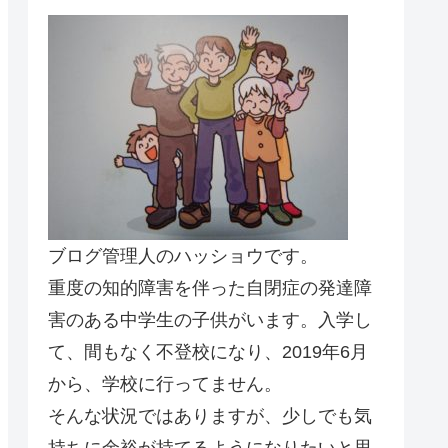
ブログ管理人のハッショウです。
重度の知的障害を伴った自閉症の発達障
害のある中学生の子供がいます。入学し
て、間もなく不登校になり、2019年6月
から、学校に行ってません。
そんな状況ではありますが、少しでも気
持ちに余裕が持てるようになりたいと思