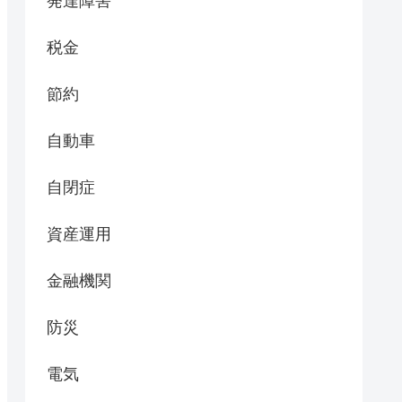
発達障害
税金
節約
自動車
自閉症
資産運用
金融機関
防災
電気