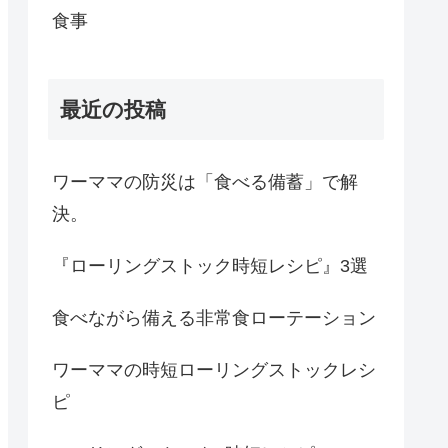
食事
最近の投稿
ワーママの防災は「食べる備蓄」で解
決。
『ローリングストック時短レシピ』3選
食べながら備える非常食ローテーション
ワーママの時短ローリングストックレシ
ピ