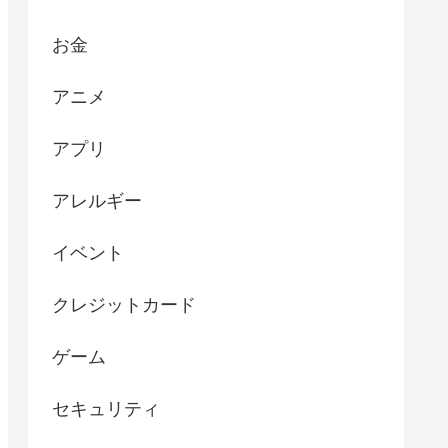
お金
アニメ
アプリ
アレルギー
イベント
クレジットカード
ゲーム
セキュリティ