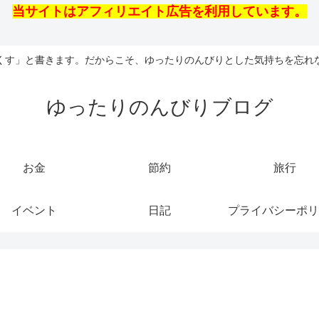
当サイトはアフィリエイト広告を利用しています。
くす」と書きます。だからこそ、ゆったりのんびりとした気持ちを忘れ
ゆったりのんびりブログ
お金
節約
旅行
イベント
日記
プライバシーポリ