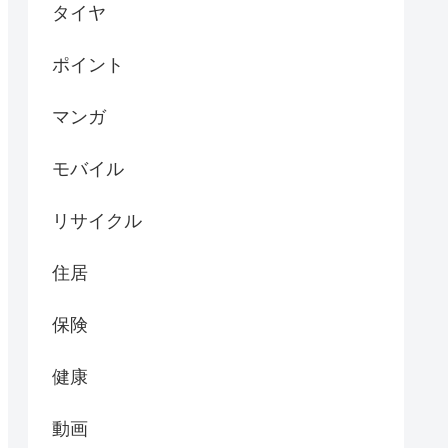
タイヤ
ポイント
マンガ
モバイル
リサイクル
住居
保険
健康
動画