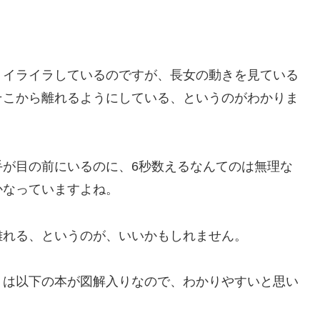
くイライラしているのですが、長女の動きを見ている
そこから離れるようにしている、というのがわかりま
手が目の前にいるのに、6秒数えるなんてのは無理な
かなっていますよね。
離れる、というのが、いいかもしれません。
、は以下の本が図解入りなので、わかりやすいと思い