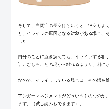
そして、自閉症の長女はというと、彼女もよ
と、イライラの原因となる対象がある場合、
した。
自分のことに置き換えても、イライラする相
話。むしろ、その場から離れるほうが、利に
なので、イライラしている場合は、その場を
アンガーマネジメントがどういうものなのか
ます。（試し読みもできます）。