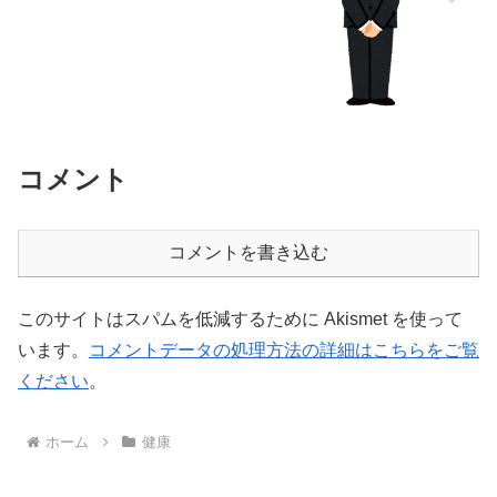
コメント
コメントを書き込む
このサイトはスパムを低減するために Akismet を使って
います。
コメントデータの処理方法の詳細はこちらをご覧
ください
。
ホーム
健康