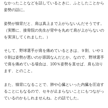
なかったことなどを話しているときに、ふとしたことから
姿勢の話に。
姿勢が猫背だと、肩は真上まで上がらないんだそうです。
（実際に、接骨院の先生が背中を丸めて肩が上がらないの
を実演してくれました。）
そして、野球選手が肩を痛めているときは、９割、いや１
０割は姿勢が悪いのが原因なんだとか。なので、野球選手
で肩を痛めている場合は、100％姿勢を直せば、肩も治り
ます、とのこと。
また、猫背になることで、肺や心臓といった内臓を圧迫す
ることにもなるので、セキが止まらないことにもつながっ
ているのかもしれませんね。との話でした。