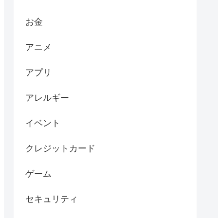
お金
アニメ
アプリ
アレルギー
イベント
クレジットカード
ゲーム
セキュリティ