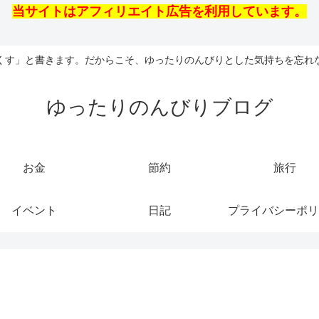
当サイトはアフィリエイト広告を利用しています。
くす」と書きます。だからこそ、ゆったりのんびりとした気持ちを忘れ
ゆったりのんびりブログ
お金
節約
旅行
イベント
日記
プライバシーポリ