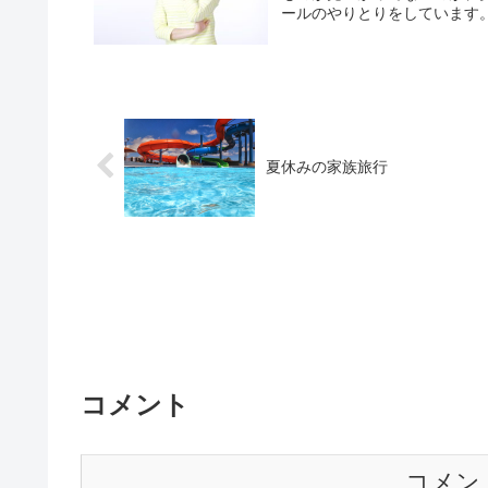
ールのやりとりをしています。
夏休みの家族旅行
コメント
コメン