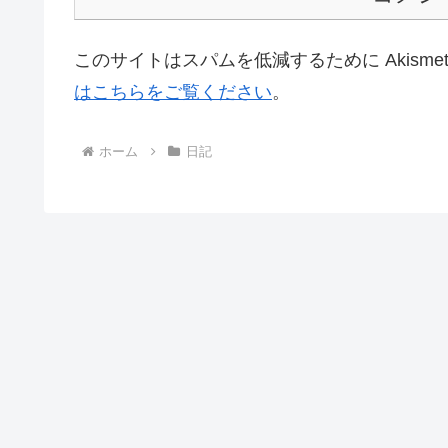
このサイトはスパムを低減するために Akisme
はこちらをご覧ください
。
ホーム
日記