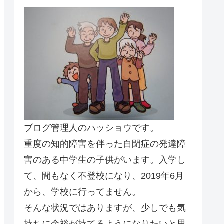
ブログ管理人のハッショウです。
重度の知的障害を伴った自閉症の発達障
害のある中学生の子供がいます。入学し
て、間もなく不登校になり、2019年6月
から、学校に行ってません。
そんな状況ではありますが、少しでも気
持ちに余裕が持てるようになりたいと思