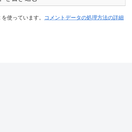
t を使っています。
コメントデータの処理方法の詳細