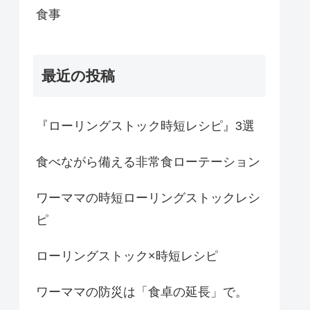
食事
最近の投稿
『ローリングストック時短レシピ』3選
食べながら備える非常食ローテーション
ワーママの時短ローリングストックレシ
ピ
ローリングストック×時短レシピ
ワーママの防災は「食卓の延長」で。