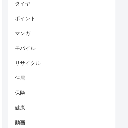
タイヤ
ポイント
マンガ
モバイル
リサイクル
住居
保険
健康
動画