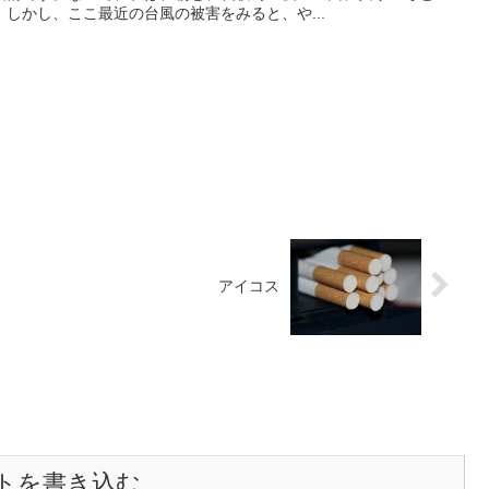
しかし、ここ最近の台風の被害をみると、や...
アイコス
トを書き込む