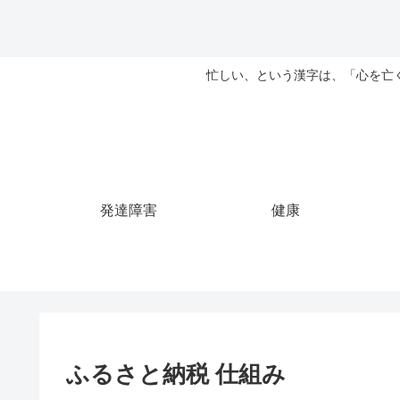
忙しい、という漢字は、「心を亡
発達障害
健康
ふるさと納税 仕組み