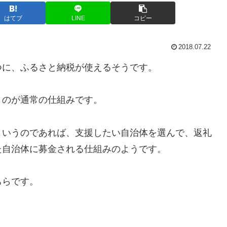
はてブ
LINE
コピー
2018.07.22
つに、ふるさと納税が使えるそうです。
うのが通常の仕組みです。
というのであれば、支援したい自治体を選んで、返礼
た自治体に募金される仕組みのようです。
ちらです。