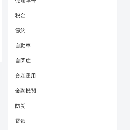
発達障害
税金
節約
自動車
自閉症
資産運用
金融機関
防災
電気