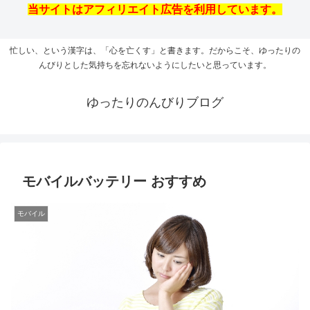
当サイトはアフィリエイト広告を利用しています。
忙しい、という漢字は、「心を亡くす」と書きます。だからこそ、ゆったりの
んびりとした気持ちを忘れないようにしたいと思っています。
ゆったりのんびりブログ
モバイルバッテリー おすすめ
モバイル