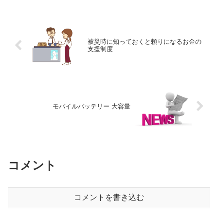
被災時に知っておくと頼りになるお金の
支援制度
モバイルバッテリー 大容量
コメント
コメントを書き込む