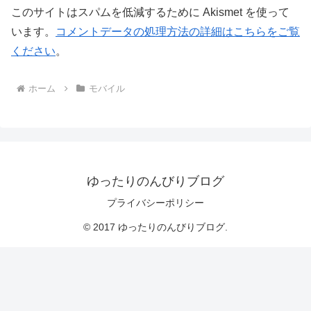
このサイトはスパムを低減するために Akismet を使って
います。
コメントデータの処理方法の詳細はこちらをご覧
ください
。
ホーム
モバイル
ゆったりのんびりブログ
プライバシーポリシー
© 2017 ゆったりのんびりブログ.