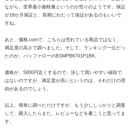
ながら、世界最小最軽量というのが売りのようです。保証
が18か月保証と、長期にわたって保証があるのもいいで
すね。
あと、価格.comで、こちらは売れている商品ではなく、
満足度の高さで調べました。そして、ランキング一位だっ
たのが、バッファローのBSMPB6701P1BK。
価格が、5000円近くするので、決して買いやすい値段で
はないのですが、満足度が高いというのは、それだけの理
由があるのでしょう。
以上、簡単に調べただけですが、もう少ししっかりと調査
して、購入したらまた、レビューなどを書こうと思ってま
す。