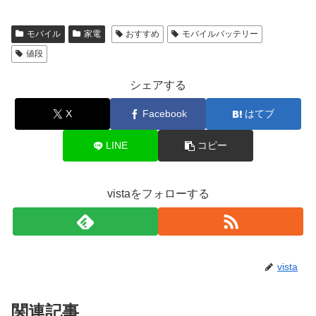
モバイル
家電
おすすめ
モバイルバッテリー
値段
シェアする
X
Facebook
はてブ
LINE
コピー
vistaをフォローする
vista
関連記事