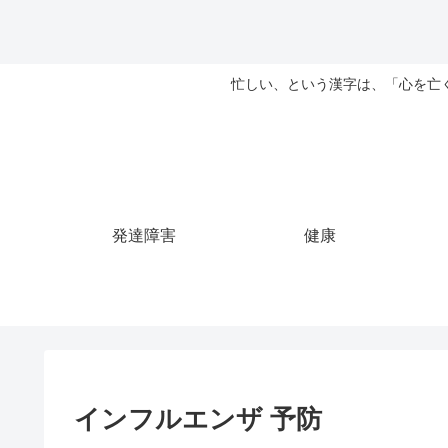
忙しい、という漢字は、「心を亡
発達障害
健康
インフルエンザ 予防