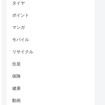
タイヤ
ポイント
マンガ
モバイル
リサイクル
住居
保険
健康
動画