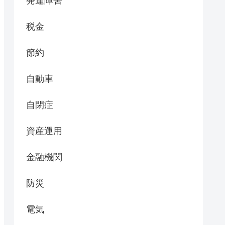
発達障害
税金
節約
自動車
自閉症
資産運用
金融機関
防災
電気