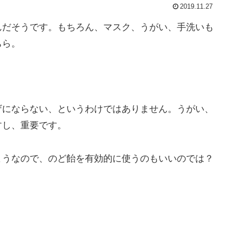
2019.11.27
んだそうです。もちろん、マスク、うがい、手洗いも
ちら。
ザにならない、というわけではありません。うがい、
すし、重要です。
ようなので、のど飴を有効的に使うのもいいのでは？