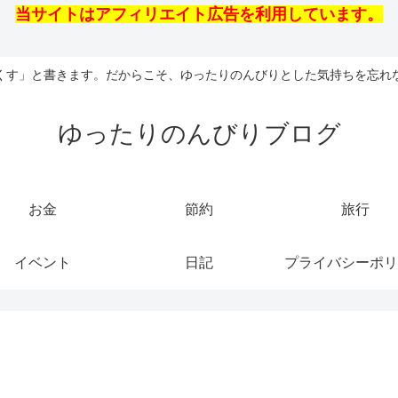
当サイトはアフィリエイト広告を利用しています。
くす」と書きます。だからこそ、ゆったりのんびりとした気持ちを忘れ
ゆったりのんびりブログ
お金
節約
旅行
イベント
日記
プライバシーポリ