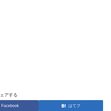
ェアする
Facebook
はてブ