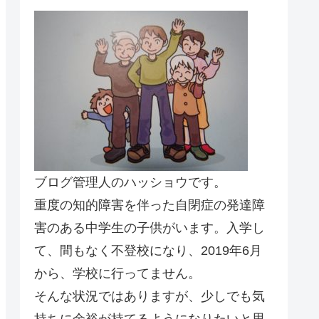
ブログ管理人のハッショウです。
重度の知的障害を伴った自閉症の発達障
害のある中学生の子供がいます。入学し
て、間もなく不登校になり、2019年6月
から、学校に行ってません。
そんな状況ではありますが、少しでも気
持ちに余裕が持てるようになりたいと思