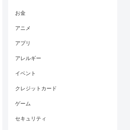
お金
アニメ
アプリ
アレルギー
イベント
クレジットカード
ゲーム
セキュリティ