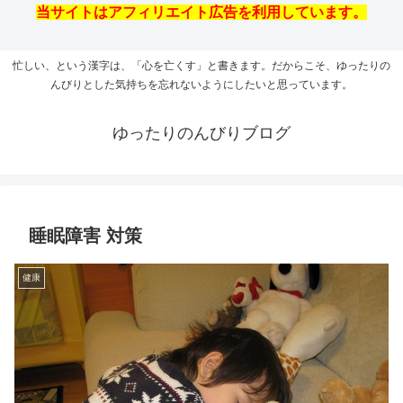
当サイトはアフィリエイト広告を利用しています。
忙しい、という漢字は、「心を亡くす」と書きます。だからこそ、ゆったりの
んびりとした気持ちを忘れないようにしたいと思っています。
ゆったりのんびりブログ
睡眠障害 対策
健康