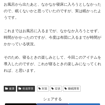
お風呂から出たあと、なかなか寝床に入ろうとしなかった
ので、眠くないかと思っていたのですが、実は眠かったよ
うです。
これまではお風呂に入るまでが、なかなか入ろうとせず、
時間がかかったのですが、今度は布団に入るまでが時間が
かかっている状況。
そのため、寝るときの楽しみとして、今回このアイテムを
導入したのですが、これが寝るときの楽しみになってくれ
れば、と思います。
健康
発達障害
対策
症状
睡眠障害
シェアする