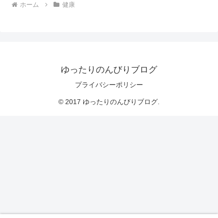
ホーム
健康
ゆったりのんびりブログ
プライバシーポリシー
© 2017 ゆったりのんびりブログ.