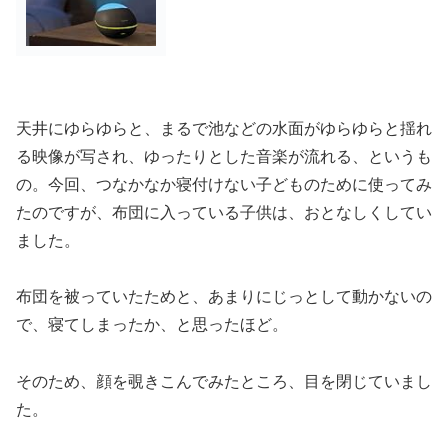
天井にゆらゆらと、まるで池などの水面がゆらゆらと揺れ
る映像が写され、ゆったりとした音楽が流れる、というも
の。今回、つなかなか寝付けない子どものために使ってみ
たのですが、布団に入っている子供は、おとなしくしてい
ました。
布団を被っていたためと、あまりにじっとして動かないの
で、寝てしまったか、と思ったほど。
そのため、顔を覗きこんでみたところ、目を閉じていまし
た。