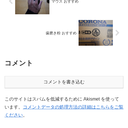
マウス おすすめ
歯磨き粉 おすすめ
コメント
コメントを書き込む
このサイトはスパムを低減するために Akismet を使って
います。
コメントデータの処理方法の詳細はこちらをご覧
ください
。