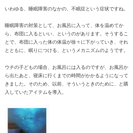
いわゆる、睡眠障害のなかの、不眠症という症状ですね。
睡眠障害の対策として、お風呂に入って、体を温めてか
ら、布団に入るといい、というのがあります。そうするこ
とで、布団に入った体の体温が徐々に下がっていき、それ
とともに、眠りにつける、というメカニズムのようです。
ウチの子どもの場合、お風呂には入るのですが、お風呂か
ら出たあと、寝床に行くまでの時間がかかるようになって
きました。そのため、以前、そういうときのために、と購
入していたアイテムを導入。