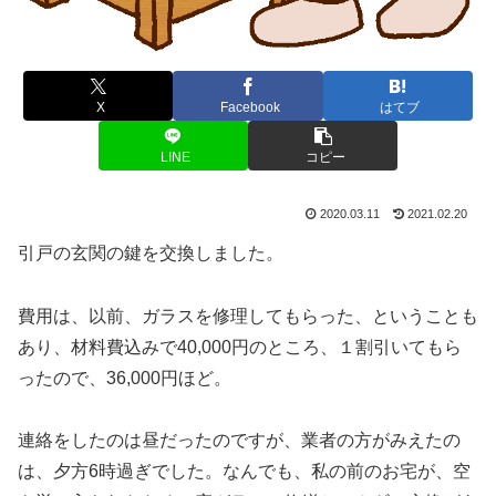
X
Facebook
はてブ
LINE
コピー
2020.03.11
2021.02.20
引戸の玄関の鍵を交換しました。
費用は、以前、ガラスを修理してもらった、ということも
あり、材料費込みで40,000円のところ、１割引いてもら
ったので、36,000円ほど。
連絡をしたのは昼だったのですが、業者の方がみえたの
は、夕方6時過ぎでした。なんでも、私の前のお宅が、空