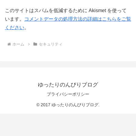
このサイトはスパムを低減するために Akismet を使って
います。
コメントデータの処理方法の詳細はこちらをご覧
ください
。
ホーム
セキュリティ
ゆったりのんびりブログ
プライバシーポリシー
© 2017 ゆったりのんびりブログ.