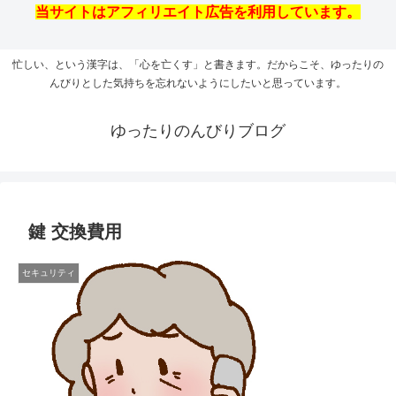
当サイトはアフィリエイト広告を利用しています。
忙しい、という漢字は、「心を亡くす」と書きます。だからこそ、ゆったりの
んびりとした気持ちを忘れないようにしたいと思っています。
ゆったりのんびりブログ
鍵 交換費用
セキュリティ