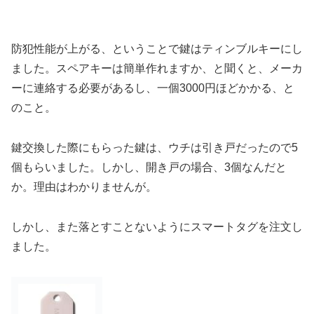
防犯性能が上がる、ということで鍵はティンブルキーにし
ました。スペアキーは簡単作れますか、と聞くと、メーカ
ーに連絡する必要があるし、一個3000円ほどかかる、と
のこと。
鍵交換した際にもらった鍵は、ウチは引き戸だったので5
個もらいました。しかし、開き戸の場合、3個なんだと
か。理由はわかりませんが。
しかし、また落とすことないようにスマートタグを注文し
ました。