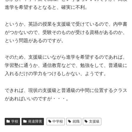
進学を希望するとなると、確実に不利。
というか、英語の授業を支援級で受けているので、内申書
がつかないので、受験そのものが受ける資格があるのか、
という問題があるのですが。
そのため、支援級にいながら進学を希望するのであれば、
学習塾に通うか、通信教育などで、勉強をして、普通級に
入れるだけの学力をつけるしかない、ようです。
できれば、現状の支援級と普通級の中間に位置するクラス
があればいいのですが・・・。
学校
発達障害
中学校
就職
支援級