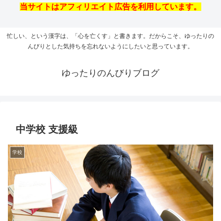
当サイトはアフィリエイト広告を利用しています。
忙しい、という漢字は、「心を亡くす」と書きます。だからこそ、ゆったりの
んびりとした気持ちを忘れないようにしたいと思っています。
ゆったりのんびりブログ
中学校 支援級
学校