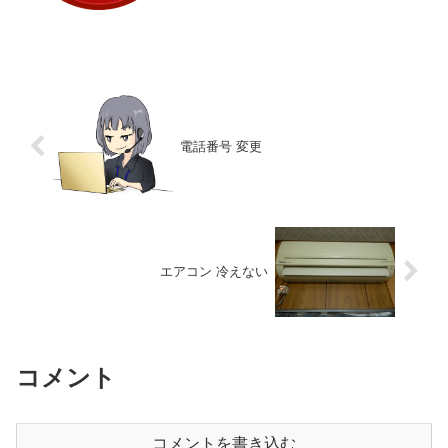
電話番号 変更
エアコン 冷えない
コメント
コメントを書き込む