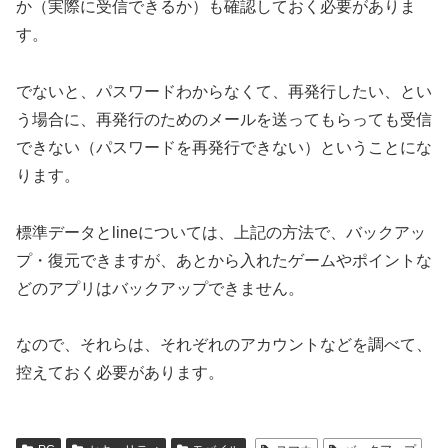
か（実際に受信できるか）も確認しておく必要がありま
す。
でないと、パスワードわからなくて、再発行したい、とい
う場合に、再発行のためのメールを送ってもらっても受信
できない（パスワードを再発行できない）ということにな
ります。
標準データとlineについては、上記の方法で、バックアッ
プ・復元できますが、あとから入れたゲームやポイントな
どのアプリはバックアップできません。
なので、それらは、それぞれのアカウントなどを調べて、
控えておく必要があります。