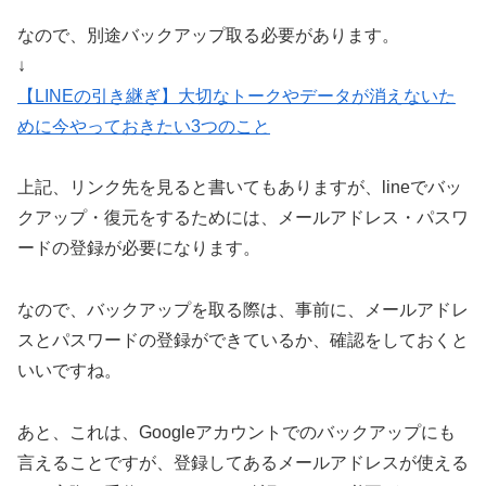
なので、別途バックアップ取る必要があります。
↓
【LINEの引き継ぎ】大切なトークやデータが消えないた
めに今やっておきたい3つのこと
上記、リンク先を見ると書いてもありますが、lineでバッ
クアップ・復元をするためには、メールアドレス・パスワ
ードの登録が必要になります。
なので、バックアップを取る際は、事前に、メールアドレ
スとパスワードの登録ができているか、確認をしておくと
いいですね。
あと、これは、Googleアカウントでのバックアップにも
言えることですが、登録してあるメールアドレスが使える