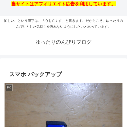
当サイトはアフィリエイト広告を利用しています。
忙しい、という漢字は、「心を亡くす」と書きます。だからこそ、ゆったりの
んびりとした気持ちを忘れないようにしたいと思っています。
ゆったりのんびりブログ
スマホ バックアップ
PC