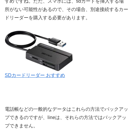
すめですね。ただ、スマホには、sdカードを挿入する場
所がない可能性があるので、その場合、別途接続するカー
ドリーダーを購入する必要があります。
SDカードリーダー おすすめ
電話帳などの一般的なデータはこれらの方法でバックアッ
プできるのですが、lineは、それらの方法ではバックアッ
プできません。