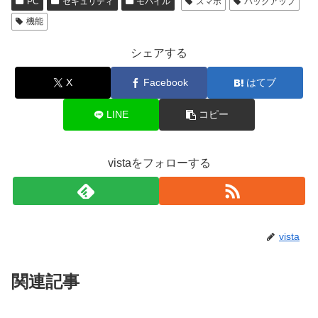
PC
セキュリティ
モバイル
スマホ
バックアップ
機能
シェアする
X
Facebook
はてブ
LINE
コピー
vistaをフォローする
vista
関連記事