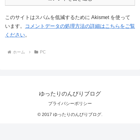
このサイトはスパムを低減するために Akismet を使って
います。
コメントデータの処理方法の詳細はこちらをご覧
ください
。
ホーム
PC
ゆったりのんびりブログ
プライバシーポリシー
© 2017 ゆったりのんびりブログ.