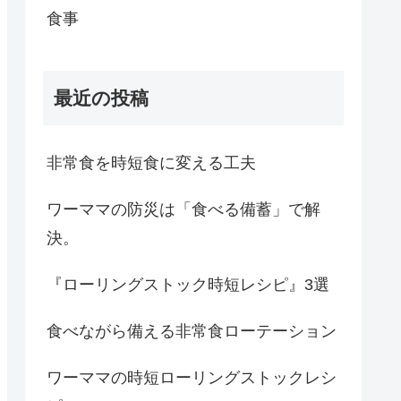
食事
最近の投稿
非常食を時短食に変える工夫
ワーママの防災は「食べる備蓄」で解
決。
『ローリングストック時短レシピ』3選
食べながら備える非常食ローテーション
ワーママの時短ローリングストックレシ