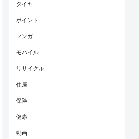
タイヤ
ポイント
マンガ
モバイル
リサイクル
住居
保険
健康
動画