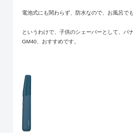
電池式にも関わらず、防水なので、お風呂で
というわけで、子供のシェーバーとして、パナソ
GM40、おすすめです。