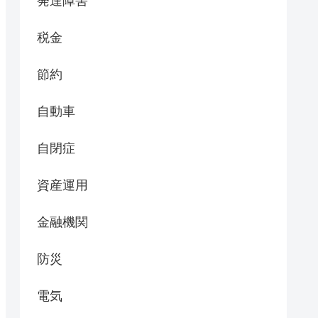
発達障害
税金
節約
自動車
自閉症
資産運用
金融機関
防災
電気