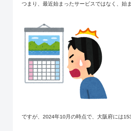
つまり、最近始まったサービスではなく、始ま
ですが、2024年10月の時点で、大阪府には