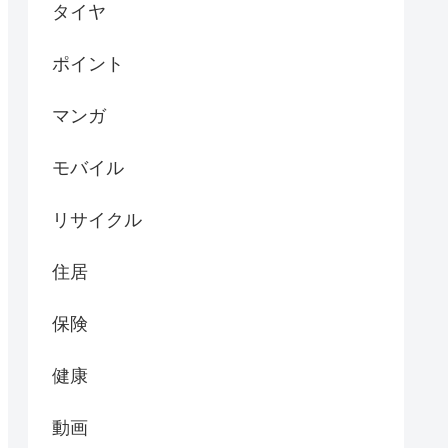
タイヤ
ポイント
マンガ
モバイル
リサイクル
住居
保険
健康
動画