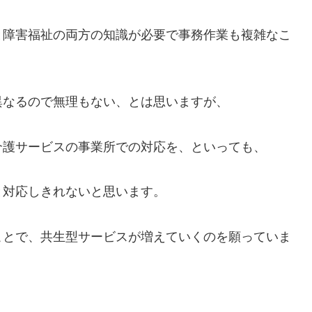
と障害福祉の両方の知識が必要で事務作業も複雑なこ
異なるので無理もない、とは思いますが、
介護サービスの事業所での対応を、といっても、
と対応しきれないと思います。
ことで、共生型サービスが増えていくのを願っていま