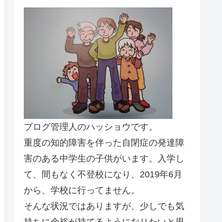
ブログ管理人のハッショウです。
重度の知的障害を伴った自閉症の発達障
害のある中学生の子供がいます。入学し
て、間もなく不登校になり、2019年6月
から、学校に行ってません。
そんな状況ではありますが、少しでも気
持ちに余裕が持てるようになりたいと思