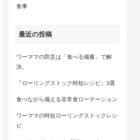
食事
最近の投稿
ワーママの防災は「食べる備蓄」で解
決。
『ローリングストック時短レシピ』3選
食べながら備える非常食ローテーション
ワーママの時短ローリングストックレシ
ピ