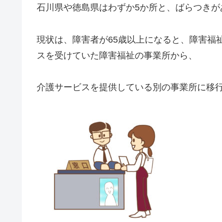
石川県や徳島県はわずか5か所と、ばらつきが
現状は、障害者が65歳以上になると、障害福
スを受けていた障害福祉の事業所から、
介護サービスを提供している別の事業所に移