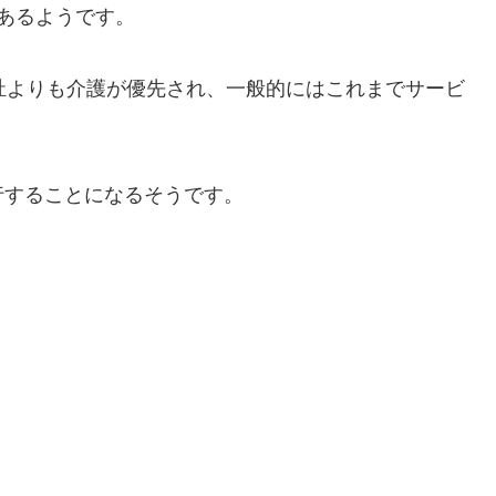
あるようです。
祉よりも介護が優先され、一般的にはこれまでサービ
行することになるそうです。