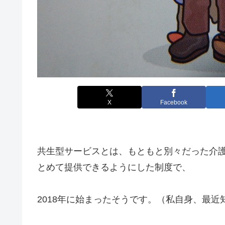
X
Facebook
共生型サービスとは、もともと別々だった介
とめて提供できるようにした制度で、
2018年に始まったそうです。（私自身、最近