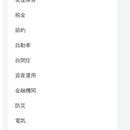
発達障害
税金
節約
自動車
自閉症
資産運用
金融機関
防災
電気