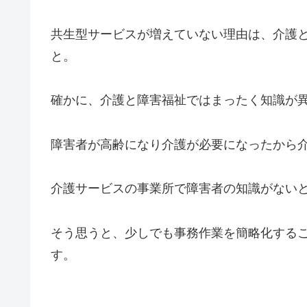
共生型サービスが増えていない理由は、介護
と。
確かに、介護と障害福祉ではまったく知識が
障害者が高齢になり介護が必要になったから
介護サービスの事業所で障害者の知識がない
そう思うと、少しでも事務作業を簡略化する
す。