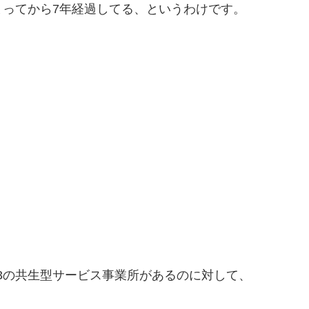
ってから7年経過してる、というわけです。
153の共生型サービス事業所があるのに対して、