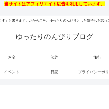
当サイトはアフィリエイト広告を利用しています。
くす」と書きます。だからこそ、ゆったりのんびりとした気持ちを忘れ
ゆったりのんびりブログ
お金
節約
旅行
イベント
日記
プライバシーポリ