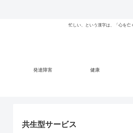
忙しい、という漢字は、「心を亡
発達障害
健康
共生型サービス