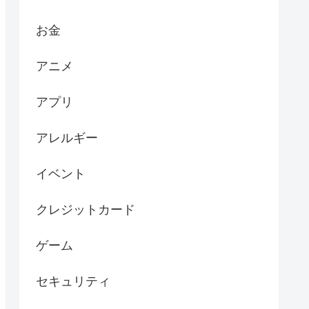
お金
アニメ
アプリ
アレルギー
イベント
クレジットカード
ゲーム
セキュリティ