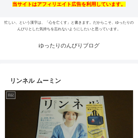
当サイトはアフィリエイト広告を利用しています。
忙しい、という漢字は、「心を亡くす」と書きます。だからこそ、ゆったりの
んびりとした気持ちを忘れないようにしたいと思っています。
ゆったりのんびりブログ
リンネル ムーミン
日記