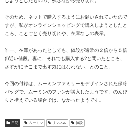
しようとしたものの、残念ながら売り切れ。
そのため、ネットで購入するようにお願いされていたので
すが、私がオンラインショッピングで購入しようとしたと
ころ、ことごとく売り切れや、在庫なしの表示。
唯一、在庫があったとしても、値段が通常の２倍から５倍
(!)近い値段。妻に、それでも購入する?と聞いたところ、
さすがにそこまで出す気にはなれない、とのこと。
今回の付録は、ムーミンファミリーをデザインされた保冷
バッグで、ムーミンのファンが購入したようです。のんび
りと構えている場合では、なかったようです。
日記
ムーミン
リンネル
値段