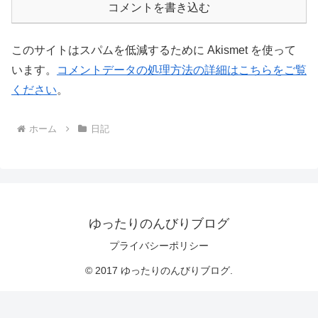
コメントを書き込む
このサイトはスパムを低減するために Akismet を使って
います。
コメントデータの処理方法の詳細はこちらをご覧
ください
。
ホーム
日記
ゆったりのんびりブログ
プライバシーポリシー
© 2017 ゆったりのんびりブログ.