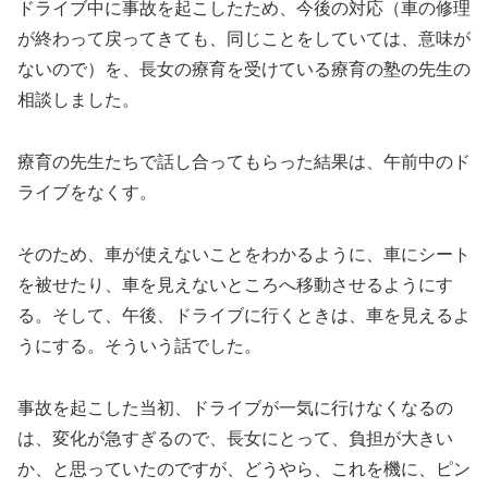
ドライブ中に事故を起こしたため、今後の対応（車の修理
が終わって戻ってきても、同じことをしていては、意味が
ないので）を、長女の療育を受けている療育の塾の先生の
相談しました。
療育の先生たちで話し合ってもらった結果は、午前中のド
ライブをなくす。
そのため、車が使えないことをわかるように、車にシート
を被せたり、車を見えないところへ移動させるようにす
る。そして、午後、ドライブに行くときは、車を見えるよ
うにする。そういう話でした。
事故を起こした当初、ドライブが一気に行けなくなるの
は、変化が急すぎるので、長女にとって、負担が大きい
か、と思っていたのですが、どうやら、これを機に、ピン