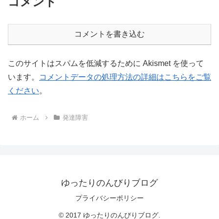
コメント
コメントを書き込む
このサイトはスパムを低減するために Akismet を使って
います。
コメントデータの処理方法の詳細はこちらをご覧
ください
。
ホーム
発達障害
ゆったりのんびりブログ
プライバシーポリシー
© 2017 ゆったりのんびりブログ.