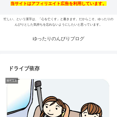
当サイトはアフィリエイト広告を利用しています。
忙しい、という漢字は、「心を亡くす」と書きます。だからこそ、ゆったりの
んびりとした気持ちを忘れないようにしたいと思っています。
ゆったりのんびりブログ
ドライブ依存
発達障害