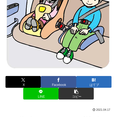
X
Facebook
はてブ
LINE
コピー
2021.04.17