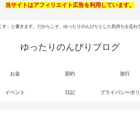
当サイトはアフィリエイト広告を利用しています。
くす」と書きます。だからこそ、ゆったりのんびりとした気持ちを忘れ
ゆったりのんびりブログ
お金
節約
旅行
イベント
日記
プライバシーポリ