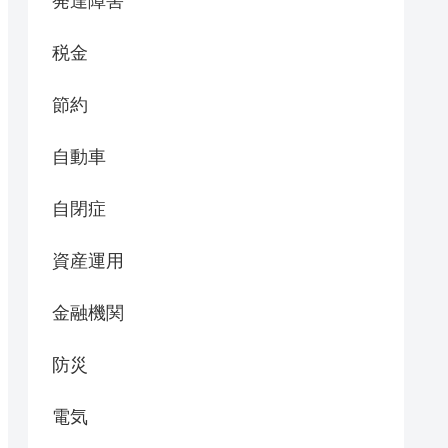
発達障害
税金
節約
自動車
自閉症
資産運用
金融機関
防災
電気