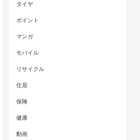
タイヤ
ポイント
マンガ
モバイル
リサイクル
住居
保険
健康
動画