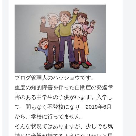
ブログ管理人のハッショウです。
重度の知的障害を伴った自閉症の発達障
害のある中学生の子供がいます。入学し
て、間もなく不登校になり、2019年6月
から、学校に行ってません。
そんな状況ではありますが、少しでも気
持ちに余裕が持てるようになりたいと思