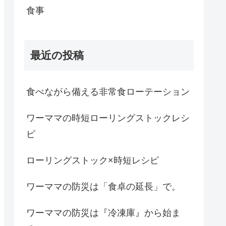
食事
最近の投稿
食べながら備える非常食ローテーション
ワーママの時短ローリングストックレシ
ピ
ローリングストック×時短レシピ
ワーママの防災は「食卓の延長」で。
ワーママの防災は『冷凍庫』から始ま