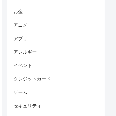
お金
アニメ
アプリ
アレルギー
イベント
クレジットカード
ゲーム
セキュリティ