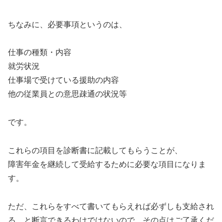
ちなみに、必要事項というのは、
仕事の種類・内容
就労状況
仕事場で受けている援助の内容
他の従業員との意思疎通の状況等
です。
これらの項目を診断書に記載してもらうことが、
障害年金を継続して受給するために必要な項目になりま
す。
ただ、これらをすべて書いてもらえれば必ずしも支給され
る、と断言できるわけではないので、その点はご了承くだ