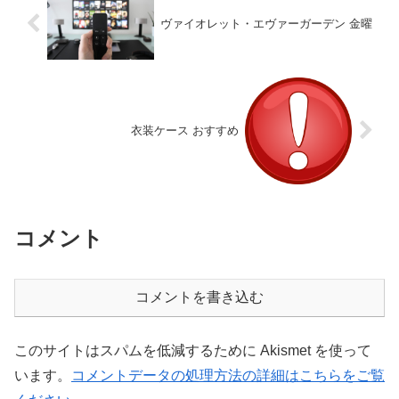
ヴァイオレット・エヴァーガーデン 金曜
衣装ケース おすすめ
コメント
コメントを書き込む
このサイトはスパムを低減するために Akismet を使って
います。
コメントデータの処理方法の詳細はこちらをご覧