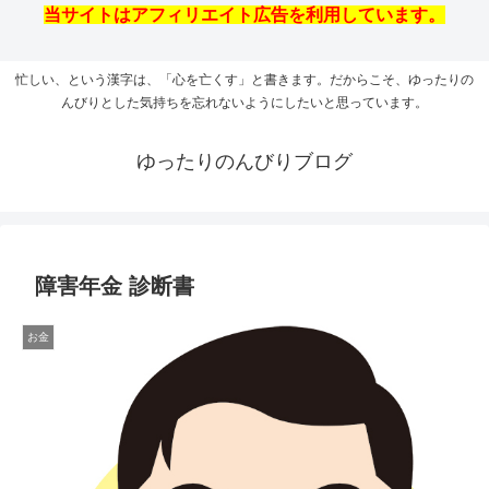
当サイトはアフィリエイト広告を利用しています。
忙しい、という漢字は、「心を亡くす」と書きます。だからこそ、ゆったりの
んびりとした気持ちを忘れないようにしたいと思っています。
ゆったりのんびりブログ
障害年金 診断書
お金