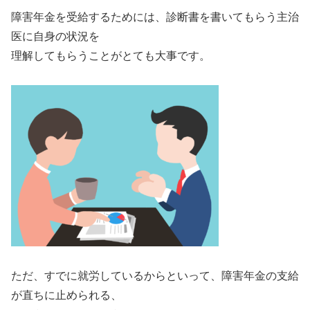
障害年金を受給するためには、診断書を書いてもらう主治
医に自身の状況を
理解してもらうことがとても大事です。
ただ、すでに就労しているからといって、障害年金の支給
が直ちに止められる、