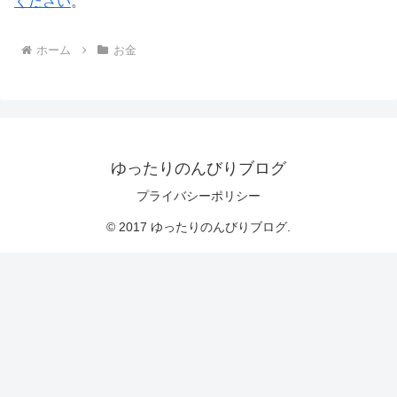
ください
。
ホーム
お金
ゆったりのんびりブログ
プライバシーポリシー
© 2017 ゆったりのんびりブログ.