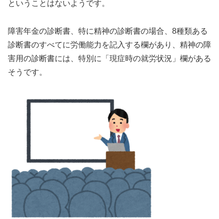
ということはないようです。
障害年金の診断書、特に精神の診断書の場合、8種類ある
診断書のすべてに労働能力を記入する欄があり、精神の障
害用の診断書には、特別に「現症時の就労状況」欄がある
そうです。