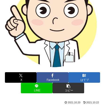
X
Facebook
はてブ
LINE
コピー
2021.10.20
2021.10.22