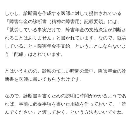
しかし、診断書を作成する医師に対して提供されている
「障害年金の診断書（精神の障害用）記載要領」には、
「就労している事実だけで、障害年金の支給決定が判断さ
れることはありません」と書かれています。なので、就労
していること＝障害年金不支給、ということにならないよ
う「配慮」はされています。
とはいうものの、診察の忙しい時間の最中、障害年金の診
断書を医師に書いてもらうわけです。
なので、診断書を書くための説明に時間がかかるようであ
れば、事前に必要事項を書いた用紙を作っておいて、「読
んでください」と渡しておく、という方法もいいですね。