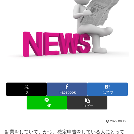
X
Facebook
はてブ
LINE
コピー
2022.08.12
副業をしていて、かつ、確定申告をしている人にとって