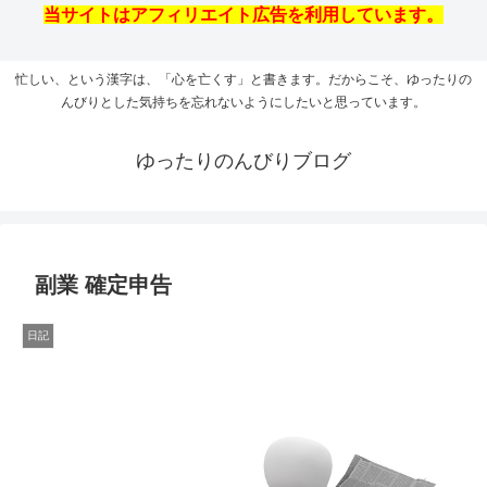
当サイトはアフィリエイト広告を利用しています。
忙しい、という漢字は、「心を亡くす」と書きます。だからこそ、ゆったりの
んびりとした気持ちを忘れないようにしたいと思っています。
ゆったりのんびりブログ
副業 確定申告
日記