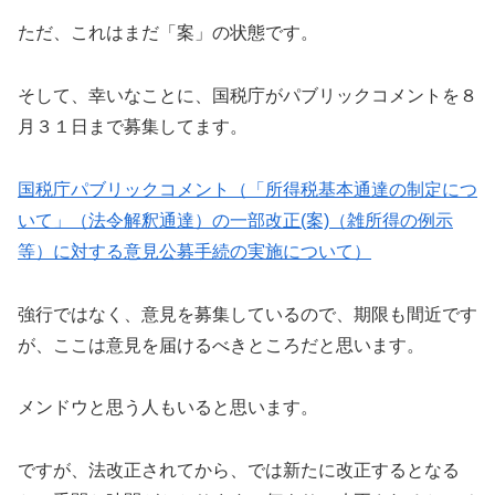
ただ、これはまだ「案」の状態です。
そして、幸いなことに、国税庁がパブリックコメントを８
月３１日まで募集してます。
国税庁パブリックコメント（「所得税基本通達の制定につ
いて」（法令解釈通達）の一部改正(案)（雑所得の例示
等）に対する意見公募手続の実施について）
強行ではなく、意見を募集しているので、期限も間近です
が、ここは意見を届けるべきところだと思います。
メンドウと思う人もいると思います。
ですが、法改正されてから、では新たに改正するとなる