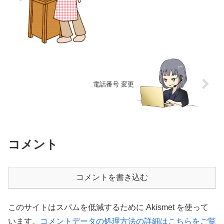
電話番号 変更
コメント
コメントを書き込む
このサイトはスパムを低減するために Akismet を使って
います。
コメントデータの処理方法の詳細はこちらをご覧