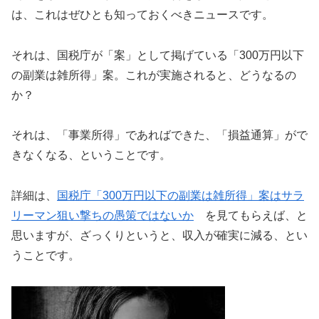
は、これはぜひとも知っておくべきニュースです。
それは、国税庁が「案」として掲げている「300万円以下
の副業は雑所得」案。これが実施されると、どうなるの
か？
それは、「事業所得」であればできた、「損益通算」がで
きなくなる、ということです。
詳細は、
国税庁「300万円以下の副業は雑所得」案はサラ
リーマン狙い撃ちの愚策ではないか
を見てもらえば、と
思いますが、ざっくりというと、収入が確実に減る、とい
うことです。