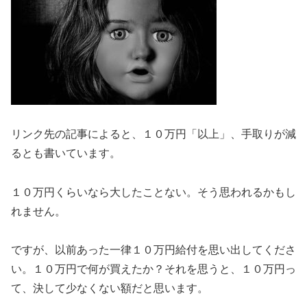
リンク先の記事によると、１０万円「以上」、手取りが減
るとも書いています。
１０万円くらいなら大したことない。そう思われるかもし
れません。
ですが、以前あった一律１０万円給付を思い出してくださ
い。１０万円で何が買えたか？それを思うと、１０万円っ
て、決して少なくない額だと思います。