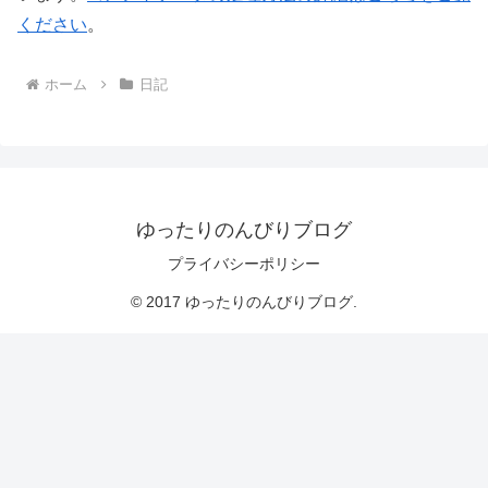
ください
。
ホーム
日記
ゆったりのんびりブログ
プライバシーポリシー
© 2017 ゆったりのんびりブログ.