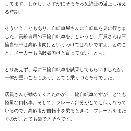
してます。しかし、さすがにそろそろ免許証の返上も考え
る時期。
そういうこともあり、自転車屋さんに自転車を見に行きま
した。高齢者用の三輪自転車を、というと、店員さんは三
輪自転車は高齢者向けというわけではないですよ、とのこ
と。メーカーも高齢者向けと言ってない、とも。
とりあえず、母に三輪自転車を試乗してもらいましたが。
車体が重いこともあり、とても乗りづらそうでした。
店員さんが勧めてくれたのが、二輪自転車ですが、とても
軽量な自転車。そして、フレーム部分がとても低くなって
いるので、高齢者が自転車を乗るときに、フレームをまた
ぐのが、とても楽できそうです。