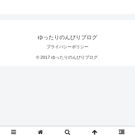
ゆったりのんびりブログ
プライバシーポリシー
© 2017 ゆったりのんびりブログ.