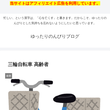
当サイトはアフィリエイト広告を利用しています。
忙しい、という漢字は、「心を亡くす」と書きます。だからこそ、ゆったりの
んびりとした気持ちを忘れないようにしたいと思っています。
ゆったりのんびりブログ
三輪自転車 高齢者
健康