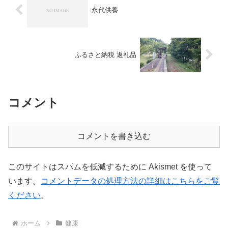
永代供養
ふるさと納税 返礼品
コメント
コメントを書き込む
このサイトはスパムを低減するために Akismet を使って
います。
コメントデータの処理方法の詳細はこちらをご覧
ください
。
ホーム
健康