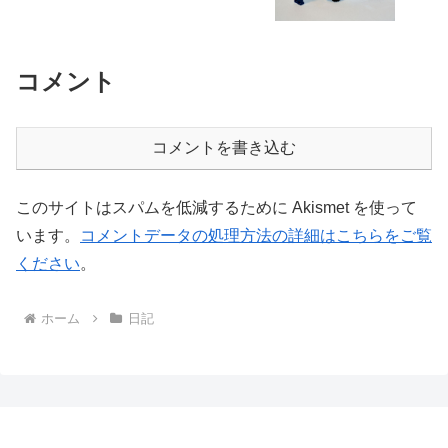
コメント
コメントを書き込む
このサイトはスパムを低減するために Akismet を使って
います。
コメントデータの処理方法の詳細はこちらをご覧
ください
。
ホーム
日記