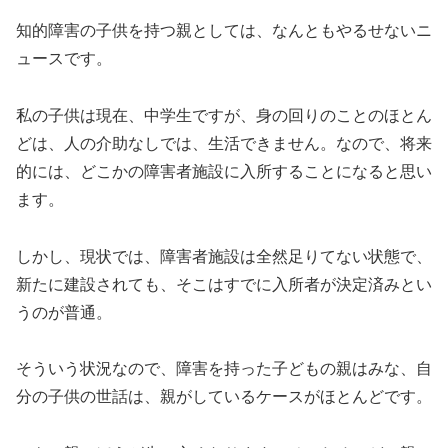
知的障害の子供を持つ親としては、なんともやるせないニ
ュースです。
私の子供は現在、中学生ですが、身の回りのことのほとん
どは、人の介助なしでは、生活できません。なので、将来
的には、どこかの障害者施設に入所することになると思い
ます。
しかし、現状では、障害者施設は全然足りてない状態で、
新たに建設されても、そこはすでに入所者が決定済みとい
うのが普通。
そういう状況なので、障害を持った子どもの親はみな、自
分の子供の世話は、親がしているケースがほとんどです。