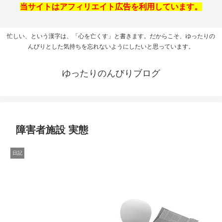
当サイトはアフィリエイト広告を利用しています。
忙しい、という漢字は、「心を亡くす」と書きます。だからこそ、ゆったりの
んびりとした気持ちを忘れないようにしたいと思っています。
ゆったりのんびりブログ
障害者施設 実態
日記