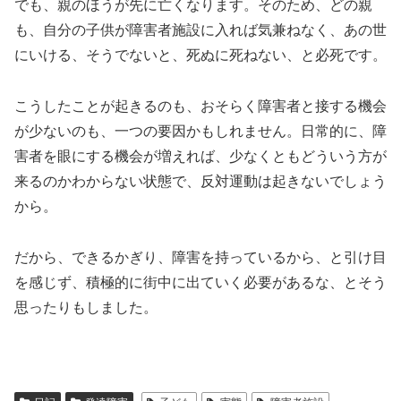
でも、親のほうが先に亡くなります。そのため、どの親
も、自分の子供が障害者施設に入れば気兼ねなく、あの世
にいける、そうでないと、死ぬに死ねない、と必死です。
こうしたことが起きるのも、おそらく障害者と接する機会
が少ないのも、一つの要因かもしれません。日常的に、障
害者を眼にする機会が増えれば、少なくともどういう方が
来るのかわからない状態で、反対運動は起きないでしょう
から。
だから、できるかぎり、障害を持っているから、と引け目
を感じず、積極的に街中に出ていく必要があるな、とそう
思ったりもしました。